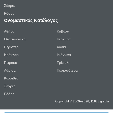
Σέρρες
Ρόδος
Ονομαστικός Κατάλογος
Αθήνα
Καβάλα
Θεσσαλονίκη
Κέρκυρα
Περιστέρι
Χανιά
Ηράκλειο
Ιωάννινα
Πειραιάς
Τρίπολη
Λάρισα
Περισσότερα
Καλλιθέα
Σέρρες
Ρόδος
Copyright © 2009–2026, 11888 giaola