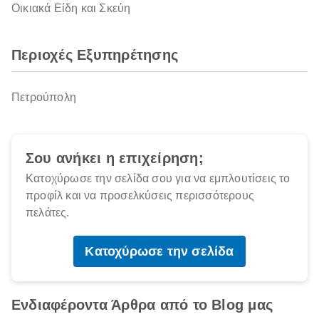
Οικιακά Είδη και Σκεύη
Περιοχές Εξυπηρέτησης
Πετρούπολη
Σου ανήκει η επιχείρηση;
Κατοχύρωσε την σελίδα σου για να εμπλουτίσεις το
προφίλ και να προσελκύσεις περισσότερους
πελάτες.
Κατοχύρωσε την σελίδα
Ενδιαφέροντα Άρθρα από το Blog μας