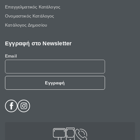
Επαγγελματικός Κατάλογος
Ονομαστικός Κατάλογος
Κατάλογος Δημοσίου
Εγγραφή στο Newsletter
Email
Εγγραφή