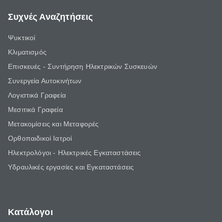
Συχνές Αναζητήσεις
Ψυκτικοί
Κλιματισμός
Επισκευές - Συντήρηση Ηλεκτρικών Συσκευών
Συνεργεία Αυτοκινήτων
Λογιστικά Γραφεία
Μεσιτικά Γραφεία
Μετακομίσεις και Μεταφορές
Ορθοπαιδικοί Ιατροί
Ηλεκτρολόγοι - Ηλεκτρικές Εγκαταστάσεις
Υδραυλικές εργασίες και Εγκαταστάσεις
Κατάλογοι