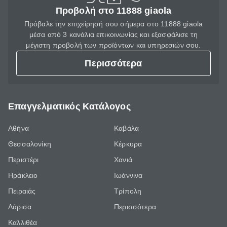
Προβολή στο 11888 giaola
Πρόβαλε την επιχείρησή σου σήμερα στο 11888 giaola
μέσα από 3 κανάλια επικοινωνίας και εξασφάλισε τη
μέγιστη προβολή των προϊόντων και υπηρεσιών σου.
Περισσότερα
Επαγγελματικός Κατάλογος
Αθήνα
Καβάλα
Θεσσαλονίκη
Κέρκυρα
Περιστέρι
Χανιά
Ηράκλειο
Ιωάννινα
Πειραιάς
Τρίπολη
Λάρισα
Περισσότερα
Καλλιθέα