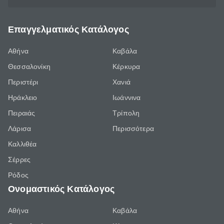
Επαγγελματικός Κατάλογος
Αθήνα
Καβάλα
Θεσσαλονίκη
Κέρκυρα
Περιστέρι
Χανιά
Ηράκλειο
Ιωάννινα
Πειραιάς
Τρίπολη
Λάρισα
Περισσότερα
Καλλιθέα
Σέρρες
Ρόδος
Ονομαστικός Κατάλογος
Αθήνα
Καβάλα