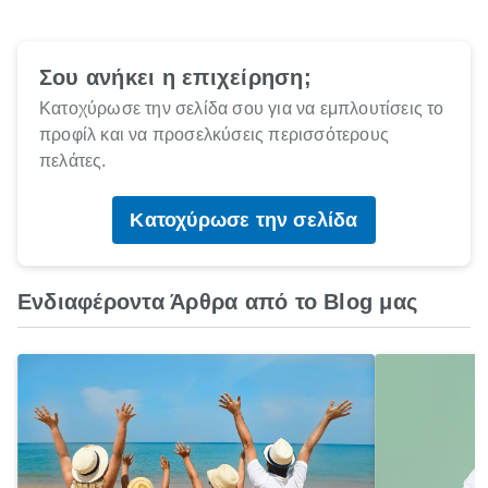
Σου ανήκει η επιχείρηση;
Κατοχύρωσε την σελίδα σου για να εμπλουτίσεις το
προφίλ και να προσελκύσεις περισσότερους
πελάτες.
Κατοχύρωσε την σελίδα
Ενδιαφέροντα Άρθρα από το Blog μας