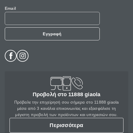
Email
Εγγραφή
Προβολή στο 11888 giaola
Πρόβαλε την επιχείρησή σου σήμερα στο 11888 giaola
μέσα από 3 κανάλια επικοινωνίας και εξασφάλισε τη
μέγιστη προβολή των προϊόντων και υπηρεσιών σου.
Περισσότερα