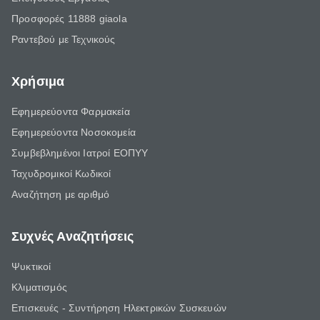
Προσφορές 11888 giaola
Ραντεβού με Τεχνικούς
Χρήσιμα
Εφημερεύοντα Φαρμακεία
Εφημερεύοντα Νοσοκομεία
Συμβεβλημένοι Ιατροί ΕΟΠΥΥ
Ταχυδρομικοί Κωδικοί
Αναζήτηση με αριθμό
Συχνές Αναζητήσεις
Ψυκτικοί
Κλιματισμός
Επισκευές - Συντήρηση Ηλεκτρικών Συσκευών