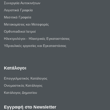
Συνεργεία Αυτοκινήτων
Λογιστικά Γραφεία
Μεσιτικά Γραφεία
Μετακομίσεις και Μεταφορές
Ορθοπαιδικοί Ιατροί
Ηλεκτρολόγοι - Ηλεκτρικές Εγκαταστάσεις
Υδραυλικές εργασίες και Εγκαταστάσεις
Κατάλογοι
Επαγγελματικός Κατάλογος
Ονομαστικός Κατάλογος
Κατάλογος Δημοσίου
Εγγραφή στο Newsletter