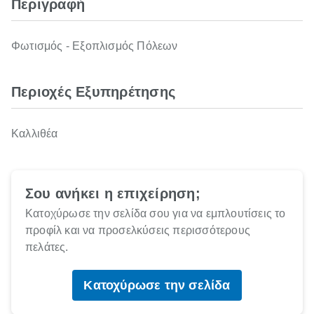
Περιγραφή
Φωτισμός - Εξοπλισμός Πόλεων
Περιοχές Εξυπηρέτησης
Καλλιθέα
Σου ανήκει η επιχείρηση;
Κατοχύρωσε την σελίδα σου για να εμπλουτίσεις το
προφίλ και να προσελκύσεις περισσότερους
πελάτες.
Κατοχύρωσε την σελίδα