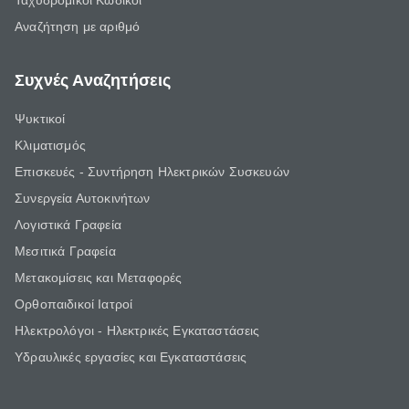
Ταχυδρομικοί Κωδικοί
Αναζήτηση με αριθμό
Συχνές Αναζητήσεις
Ψυκτικοί
Κλιματισμός
Επισκευές - Συντήρηση Ηλεκτρικών Συσκευών
Συνεργεία Αυτοκινήτων
Λογιστικά Γραφεία
Μεσιτικά Γραφεία
Μετακομίσεις και Μεταφορές
Ορθοπαιδικοί Ιατροί
Ηλεκτρολόγοι - Ηλεκτρικές Εγκαταστάσεις
Υδραυλικές εργασίες και Εγκαταστάσεις