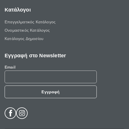
Κατάλογοι
Επαγγελματικός Κατάλογος
Ονομαστικός Κατάλογος
Κατάλογος Δημοσίου
Εγγραφή στο Newsletter
Email
Εγγραφή