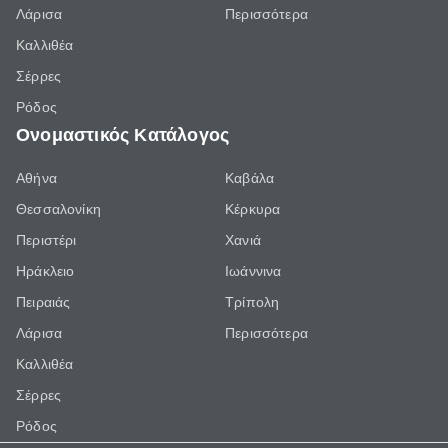
Λάρισα
Περισσότερα
Καλλιθέα
Σέρρες
Ρόδος
Ονομαστικός Κατάλογος
Αθήνα
Καβάλα
Θεσσαλονίκη
Κέρκυρα
Περιστέρι
Χανιά
Ηράκλειο
Ιωάννινα
Πειραιάς
Τρίπολη
Λάρισα
Περισσότερα
Καλλιθέα
Σέρρες
Ρόδος