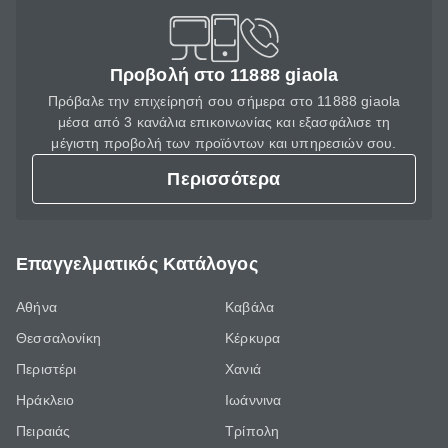
Προβολή στο 11888 giaola
Πρόβαλε την επιχείρησή σου σήμερα στο 11888 giaola
μέσα από 3 κανάλια επικοινωνίας και εξασφάλισε τη
μέγιστη προβολή των προϊόντων και υπηρεσιών σου.
Περισσότερα
Επαγγελματικός Κατάλογος
Αθήνα
Καβάλα
Θεσσαλονίκη
Κέρκυρα
Περιστέρι
Χανιά
Ηράκλειο
Ιωάννινα
Πειραιάς
Τρίπολη