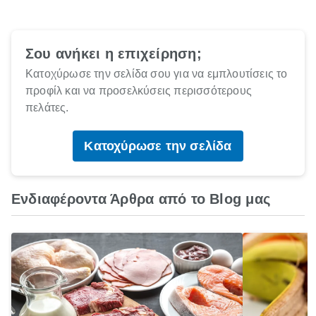
Σου ανήκει η επιχείρηση;
Κατοχύρωσε την σελίδα σου για να εμπλουτίσεις το
προφίλ και να προσελκύσεις περισσότερους
πελάτες.
Κατοχύρωσε την σελίδα
Ενδιαφέροντα Άρθρα από το Blog μας