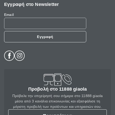
Εγγραφή στο Newsletter
Email
Εγγραφή
Προβολή στο 11888 giaola
Πρόβαλε την επιχείρησή σου σήμερα στο 11888 giaola
μέσα από 3 κανάλια επικοινωνίας και εξασφάλισε τη
μέγιστη προβολή των προϊόντων και υπηρεσιών σου.