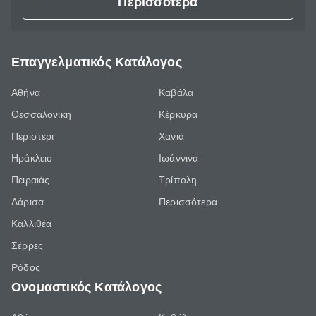
Περισσότερα
Επαγγελματικός Κατάλογος
Αθήνα
Καβάλα
Θεσσαλονίκη
Κέρκυρα
Περιστέρι
Χανιά
Ηράκλειο
Ιωάννινα
Πειραιάς
Τρίπολη
Λάρισα
Περισσότερα
Καλλιθέα
Σέρρες
Ρόδος
Ονομαστικός Κατάλογος