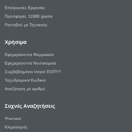
Επείγουσες Εργασίες
Προσφορές 11888 giaola
Ραντεβού με Τεχνικούς
Χρήσιμα
Εφημερεύοντα Φαρμακεία
Εφημερεύοντα Νοσοκομεία
Συμβεβλημένοι Ιατροί ΕΟΠΥΥ
Ταχυδρομικοί Κωδικοί
Αναζήτηση με αριθμό
Συχνές Αναζητήσεις
Ψυκτικοί
Κλιματισμός