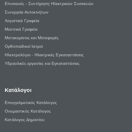
Επισκευές - Συντήρηση Ηλεκτρικών Συσκευών
Συνεργεία Αυτοκινήτων
Λογιστικά Γραφεία
Μεσιτικά Γραφεία
Μετακομίσεις και Μεταφορές
Ορθοπαιδικοί Ιατροί
Ηλεκτρολόγοι - Ηλεκτρικές Εγκαταστάσεις
Υδραυλικές εργασίες και Εγκαταστάσεις
Κατάλογοι
Επαγγελματικός Κατάλογος
Ονομαστικός Κατάλογος
Κατάλογος Δημοσίου