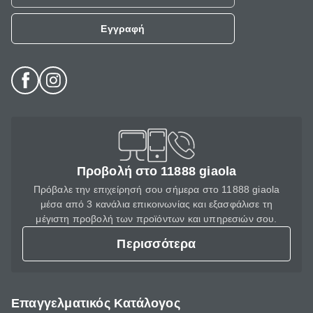
Εγγραφή
Προβολή στο 11888 giaola
Πρόβαλε την επιχείρησή σου σήμερα στο 11888 giaola
μέσα από 3 κανάλια επικοινωνίας και εξασφάλισε τη
μέγιστη προβολή των προϊόντων και υπηρεσιών σου.
Περισσότερα
Επαγγελματικός Κατάλογος