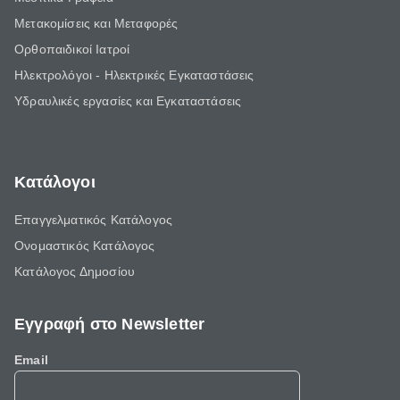
Μετακομίσεις και Μεταφορές
Ορθοπαιδικοί Ιατροί
Ηλεκτρολόγοι - Ηλεκτρικές Εγκαταστάσεις
Υδραυλικές εργασίες και Εγκαταστάσεις
Κατάλογοι
Επαγγελματικός Κατάλογος
Ονομαστικός Κατάλογος
Κατάλογος Δημοσίου
Εγγραφή στο Newsletter
Email