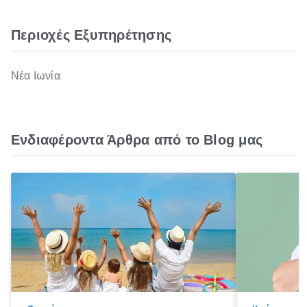
Περιοχές Εξυπηρέτησης
Νέα Ιωνία
Ενδιαφέροντα Άρθρα από το Blog μας