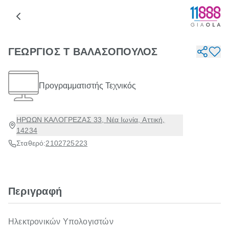
ΓΕΩΡΓΙΟΣ Τ ΒΑΛΑΣΟΠΟΥΛΟΣ
Προγραμματιστής Τεχνικός
ΗΡΩΩΝ ΚΑΛΟΓΡΕΖΑΣ 33, Νέα Ιωνία, Αττική,
14234
Σταθερό:
2102725223
Περιγραφή
Ηλεκτρονικών Υπολογιστών