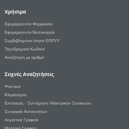
Χρήσιμα
Εφημερεύοντα Φαρμακεία
Εφημερεύοντα Νοσοκομεία
Συμβεβλημένοι Ιατροί ΕΟΠΥΥ
Ταχυδρομικοί Κωδικοί
Αναζήτηση με αριθμό
Συχνές Αναζητήσεις
Ψυκτικοί
Κλιματισμός
Επισκευές - Συντήρηση Ηλεκτρικών Συσκευών
Συνεργεία Αυτοκινήτων
Λογιστικά Γραφεία
Μεσιτικά Γραφεία