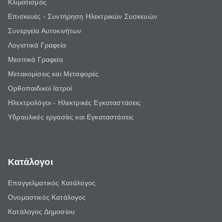
Κλιματισμός
Επισκευές - Συντήρηση Ηλεκτρικών Συσκευών
Συνεργεία Αυτοκινήτων
Λογιστικά Γραφεία
Μεσιτικά Γραφεία
Μετακομίσεις και Μεταφορές
Ορθοπαιδικοί Ιατροί
Ηλεκτρολόγοι - Ηλεκτρικές Εγκαταστάσεις
Υδραυλικές εργασίες και Εγκαταστάσεις
Κατάλογοι
Επαγγελματικός Κατάλογος
Ονομαστικός Κατάλογος
Κατάλογος Δημοσίου