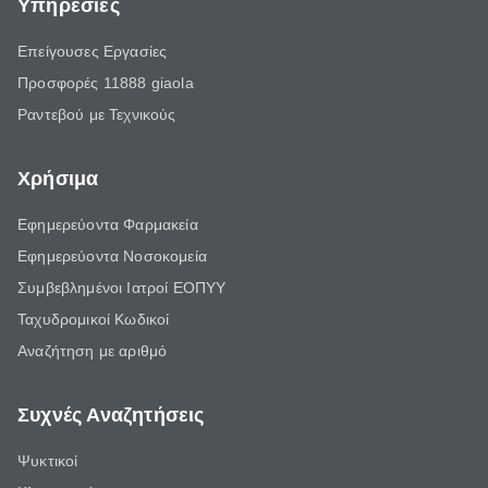
Υπηρεσίες
Επείγουσες Εργασίες
Προσφορές 11888 giaola
Ραντεβού με Τεχνικούς
Χρήσιμα
Εφημερεύοντα Φαρμακεία
Εφημερεύοντα Νοσοκομεία
Συμβεβλημένοι Ιατροί ΕΟΠΥΥ
Ταχυδρομικοί Κωδικοί
Αναζήτηση με αριθμό
Συχνές Αναζητήσεις
Ψυκτικοί