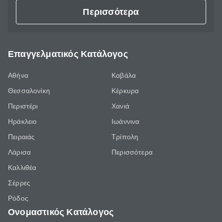
Περισσότερα
Επαγγελματικός Κατάλογος
Αθήνα
Καβάλα
Θεσσαλονίκη
Κέρκυρα
Περιστέρι
Χανιά
Ηράκλειο
Ιωάννινα
Πειραιάς
Τρίπολη
Λάρισα
Περισσότερα
Καλλιθέα
Σέρρες
Ρόδος
Ονομαστικός Κατάλογος