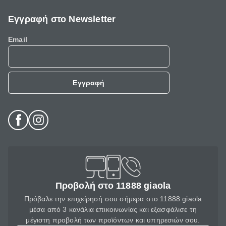
Εγγραφή στο Newsletter
Email
Εγγραφή
Προβολή στο 11888 giaola
Πρόβαλε την επιχείρησή σου σήμερα στο 11888 giaola
μέσα από 3 κανάλια επικοινωνίας και εξασφάλισε τη
μέγιστη προβολή των προϊόντων και υπηρεσιών σου.