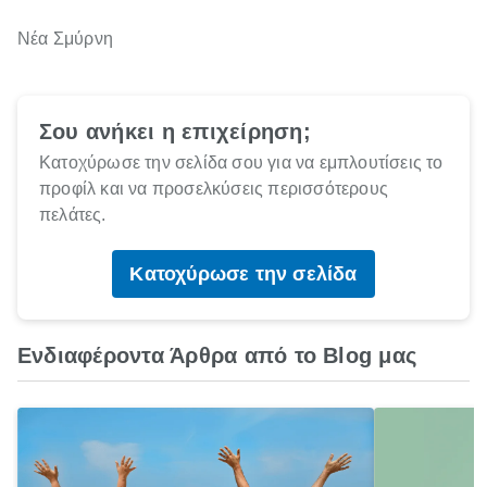
Νέα Σμύρνη
Σου ανήκει η επιχείρηση;
Κατοχύρωσε την σελίδα σου για να εμπλουτίσεις το
προφίλ και να προσελκύσεις περισσότερους
πελάτες.
Κατοχύρωσε την σελίδα
Ενδιαφέροντα Άρθρα από το Blog μας