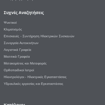
Συχνές Αναζητήσεις
Ψυκτικοί
Κλιματισμός
Επισκευές - Συντήρηση Ηλεκτρικών Συσκευών
Συνεργεία Αυτοκινήτων
Λογιστικά Γραφεία
Μεσιτικά Γραφεία
Μετακομίσεις και Μεταφορές
Ορθοπαιδικοί Ιατροί
Ηλεκτρολόγοι - Ηλεκτρικές Εγκαταστάσεις
Υδραυλικές εργασίες και Εγκαταστάσεις