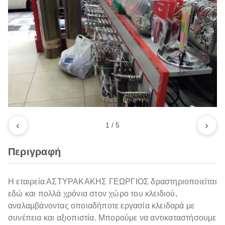
‹
›
1
/
5
Περιγραφή
Η εταιρεία ΑΣΤΥΡΑΚΑΚΗΣ ΓΕΩΡΓΙΟΣ δραστηριοποιείται
εδώ και πολλά χρόνια στον χώρο του κλειδιού,
αναλαμβάνοντας οποιαδήποτε εργασία κλειδαρά με
συνέπεια και αξιοπιστία. Μπορούμε να αντικαταστήσουμε