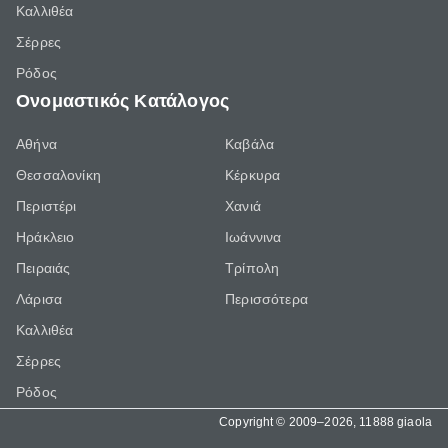
Καλλιθέα
Σέρρες
Ρόδος
Ονομαστικός Κατάλογος
Αθήνα
Καβάλα
Θεσσαλονίκη
Κέρκυρα
Περιστέρι
Χανιά
Ηράκλειο
Ιωάννινα
Πειραιάς
Τρίπολη
Λάρισα
Περισσότερα
Καλλιθέα
Σέρρες
Ρόδος
Copyright © 2009–2026, 11888 giaola