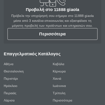
Προβολή στο 11888 giaola
Πρόβαλε την επιχείρησή σου σήμερα στο 11888 giaola
μέσα από 3 κανάλια επικοινωνίας και εξασφάλισε τη
μέγιστη προβολή των προϊόντων και υπηρεσιών σου.
Περισσότερα
Επαγγελματικός Κατάλογος
Αθήνα
Καβάλα
Θεσσαλονίκη
Κέρκυρα
Περιστέρι
Χανιά
Ηράκλειο
Ιωάννινα
Πειραιάς
Τρίπολη
Λάρισα
Περισσότερα