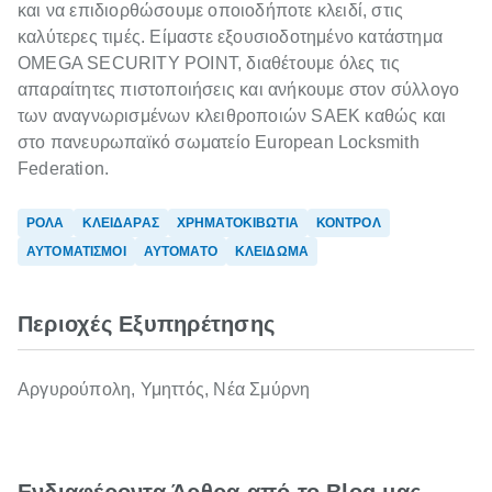
και να επιδιορθώσουμε οποιοδήποτε κλειδί, στις
καλύτερες τιμές. Είμαστε εξουσιοδοτημένο κατάστημα
OMEGA SECURITY POINT, διαθέτουμε όλες τις
απαραίτητες πιστοποιήσεις και ανήκουμε στον σύλλογο
των αναγνωρισμένων κλειθροποιών SAEK καθώς και
στο πανευρωπαϊκό σωματείο European Locksmith
Federation.
ΡΟΛΑ
ΚΛΕΙΔΑΡΑΣ
ΧΡΗΜΑΤΟΚΙΒΩΤΙΑ
ΚΟΝΤΡΟΛ
ΑΥΤΟΜΑΤΙΣΜΟΙ
ΑΥΤΟΜΑΤΟ
ΚΛΕΙΔΩΜΑ
Περιοχές Εξυπηρέτησης
Αργυρούπολη, Υμηττός, Νέα Σμύρνη