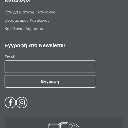
Κατάλογοι
Επαγγελματικός Κατάλογος
Ονομαστικός Κατάλογος
Κατάλογος Δημοσίου
Εγγραφή στο Newsletter
Email
Εγγραφή