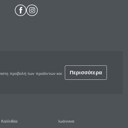
Περισσότερα
έγιστη προβολή των προϊόντων και
Καλλιθέα
Ιωάννινα