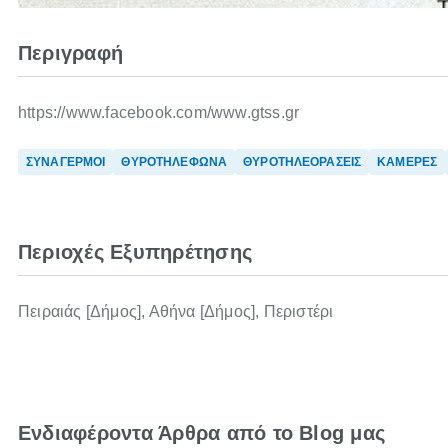
Περιγραφή
https://www.facebook.com/www.gtss.gr
ΣΥΝΑΓΕΡΜΟΙ
ΘΥΡΟΤΗΛΕΦΩΝΑ
ΘΥΡΟΤΗΛΕΟΡΑΣΕΙΣ
ΚΑΜΕΡΕΣ
Περιοχές Εξυπηρέτησης
Πειραιάς [Δήμος], Αθήνα [Δήμος], Περιστέρι
Ενδιαφέροντα Άρθρα από το Blog μας