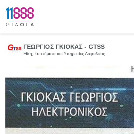
ΓΕΩΡΓΙΟΣ ΓΚΙΟΚΑΣ - GTSS
Είδη, Συστήματα και Υπηρεσίες Ασφαλείας