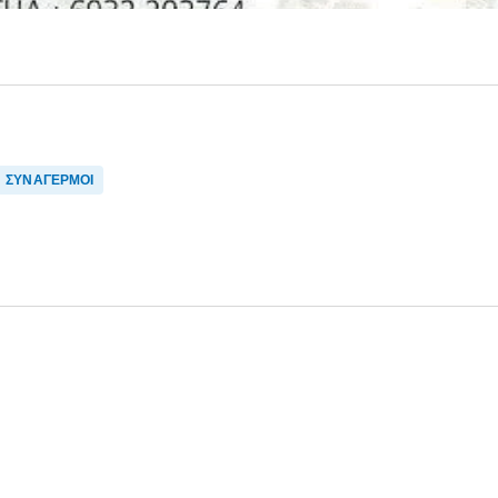
ΣΥΝΑΓΕΡΜΟΙ