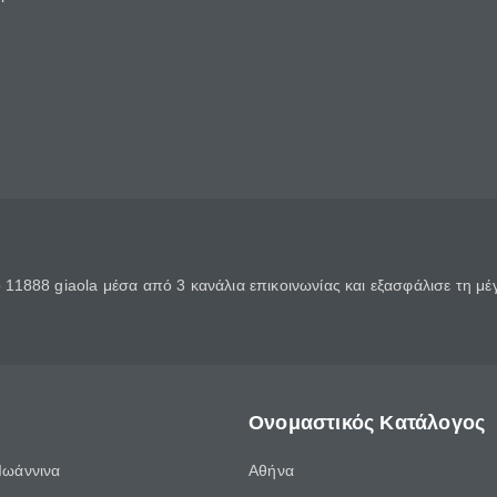
11888 giaola μέσα από 3 κανάλια επικοινωνίας και εξασφάλισε τη μ
Ονομαστικός Κατάλογος
Ιωάννινα
Αθήνα