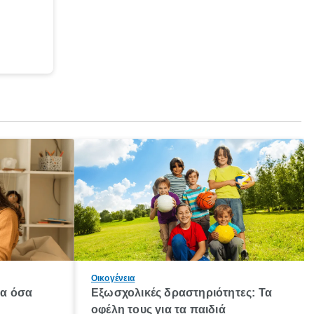
Οικογένεια
λα όσα
Εξωσχολικές δραστηριότητες: Τα
οφέλη τους για τα παιδιά