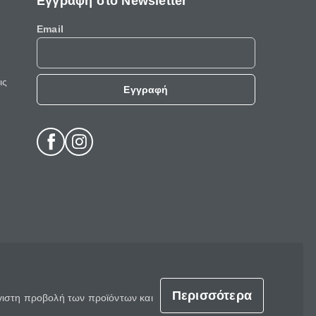
Εγγραφή στο Newsletter
Email
ις
Εγγραφή
Περισσότερα
έγιστη προβολή των προϊόντων και