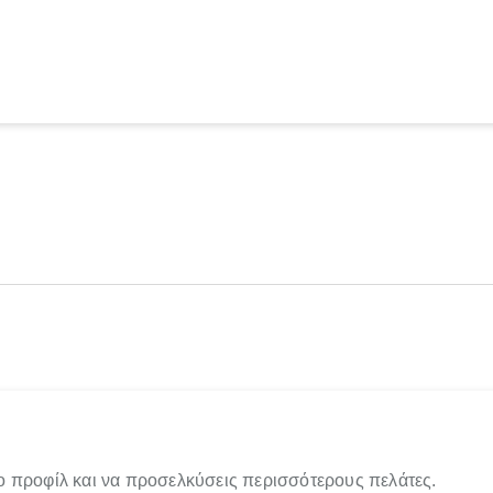
ο προφίλ και να προσελκύσεις περισσότερους πελάτες.