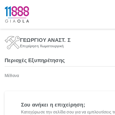
ΓΕΩΡΓΙΟΥ ΑΝΑΣΤ. Σ
Επιχείρηση Χωματουργική
Περιοχές Εξυπηρέτησης
Μέθανα
Σου ανήκει η επιχείρηση;
Κατοχύρωσε την σελίδα σου για να εμπλουτίσεις τ