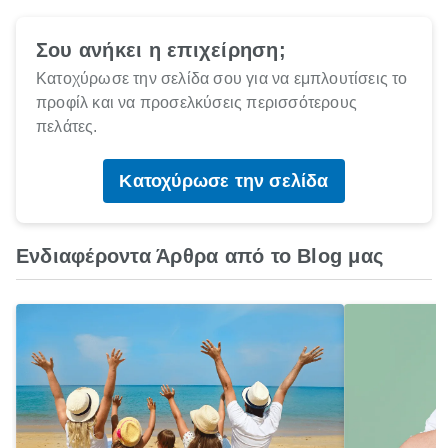
Σου ανήκει η επιχείρηση;
Κατοχύρωσε την σελίδα σου για να εμπλουτίσεις το
προφίλ και να προσελκύσεις περισσότερους
πελάτες.
Κατοχύρωσε την σελίδα
Ενδιαφέροντα Άρθρα από το Blog μας