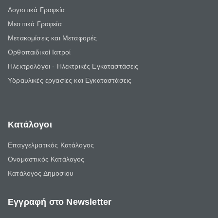
Λογιστικά Γραφεία
Μεσιτικά Γραφεία
Μετακομίσεις και Μεταφορές
Ορθοπαιδικοί Ιατροί
Ηλεκτρολόγοι - Ηλεκτρικές Εγκαταστάσεις
Υδραυλικές εργασίες και Εγκαταστάσεις
Κατάλογοι
Επαγγελματικός Κατάλογος
Ονομαστικός Κατάλογος
Κατάλογος Δημοσίου
Εγγραφή στο Newsletter