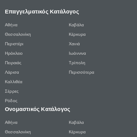
Επαγγελματικός Κατάλογος
Αθήνα
Καβάλα
Θεσσαλονίκη
Κέρκυρα
Περιστέρι
Χανιά
Ηράκλειο
Ιωάννινα
Πειραιάς
Τρίπολη
Λάρισα
Περισσότερα
Καλλιθέα
Σέρρες
Ρόδος
Ονομαστικός Κατάλογος
Αθήνα
Καβάλα
Θεσσαλονίκη
Κέρκυρα