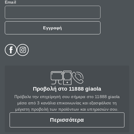
Email
Εγγραφή
Προβολή στο 11888 giaola
Πρόβαλε την επιχείρησή σου σήμερα στο 11888 giaola
μέσα από 3 κανάλια επικοινωνίας και εξασφάλισε τη
μέγιστη προβολή των προϊόντων και υπηρεσιών σου.
Περισσότερα