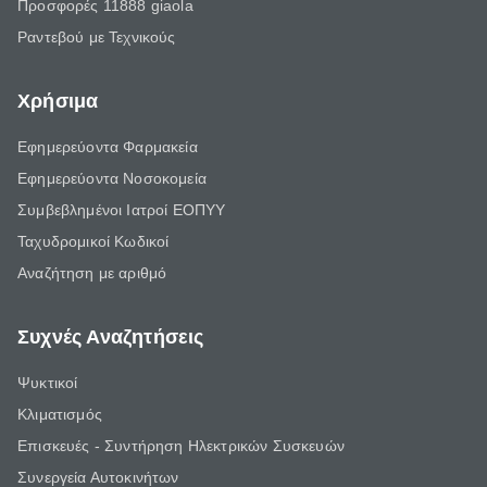
Προσφορές 11888 giaola
Ραντεβού με Τεχνικούς
Χρήσιμα
Εφημερεύοντα Φαρμακεία
Εφημερεύοντα Νοσοκομεία
Συμβεβλημένοι Ιατροί ΕΟΠΥΥ
Ταχυδρομικοί Κωδικοί
Αναζήτηση με αριθμό
Συχνές Αναζητήσεις
Ψυκτικοί
Κλιματισμός
Επισκευές - Συντήρηση Ηλεκτρικών Συσκευών
Συνεργεία Αυτοκινήτων