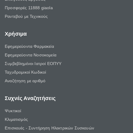
Προσφορές 11888 giaola
Ραντεβού με Τεχνικούς
Χρήσιμα
Εφημερεύοντα Φαρμακεία
Εφημερεύοντα Νοσοκομεία
Συμβεβλημένοι Ιατροί ΕΟΠΥΥ
Ταχυδρομικοί Κωδικοί
Αναζήτηση με αριθμό
Συχνές Αναζητήσεις
Ψυκτικοί
Κλιματισμός
Επισκευές - Συντήρηση Ηλεκτρικών Συσκευών