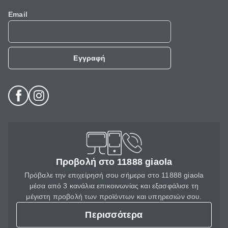
Email
Εγγραφή
Προβολή στο 11888 giaola
Πρόβαλε την επιχείρησή σου σήμερα στο 11888 giaola
μέσα από 3 κανάλια επικοινωνίας και εξασφάλισε τη
μέγιστη προβολή των προϊόντων και υπηρεσιών σου.
Περισσότερα