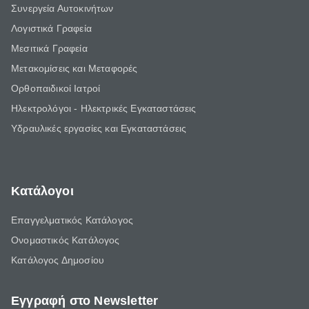
Συνεργεία Αυτοκινήτων
Λογιστικά Γραφεία
Μεσιτικά Γραφεία
Μετακομίσεις και Μεταφορές
Ορθοπαιδικοί Ιατροί
Ηλεκτρολόγοι - Ηλεκτρικές Εγκαταστάσεις
Υδραυλικές εργασίες και Εγκαταστάσεις
Κατάλογοι
Επαγγελματικός Κατάλογος
Ονομαστικός Κατάλογος
Κατάλογος Δημοσίου
Εγγραφή στο Newsletter