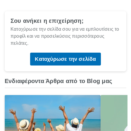
Σου ανήκει η επιχείρηση;
Κατοχύρωσε την σελίδα σου για να εμπλουτίσεις το
προφίλ και να προσελκύσεις περισσότερους
πελάτες.
Κατοχύρωσε την σελίδα
Ενδιαφέροντα Άρθρα από το Blog μας