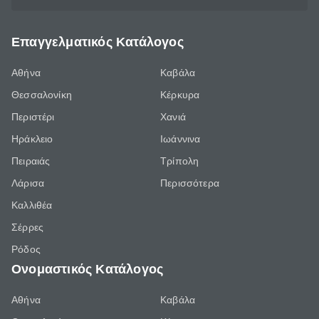
Επαγγελματικός Κατάλογος
Αθήνα
Καβάλα
Θεσσαλονίκη
Κέρκυρα
Περιστέρι
Χανιά
Ηράκλειο
Ιωάννινα
Πειραιάς
Τρίπολη
Λάρισα
Περισσότερα
Καλλιθέα
Σέρρες
Ρόδος
Ονομαστικός Κατάλογος
Αθήνα
Καβάλα