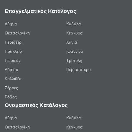
Επαγγελματικός Κατάλογος
Αθήνα
Καβάλα
Θεσσαλονίκη
Κέρκυρα
Περιστέρι
Χανιά
Ηράκλειο
Ιωάννινα
Πειραιάς
Τρίπολη
Λάρισα
Περισσότερα
Καλλιθέα
Σέρρες
Ρόδος
Ονομαστικός Κατάλογος
Αθήνα
Καβάλα
Θεσσαλονίκη
Κέρκυρα