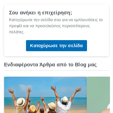
Σου ανήκει η επιχείρηση;
Κατοχύρωσε την σελίδα σου για να εμπλουτίσεις το
προφίλ και να προσελκύσεις περισσότερους
πελάτες.
Κατοχύρωσε την σελίδα
Ενδιαφέροντα Άρθρα από το Blog μας