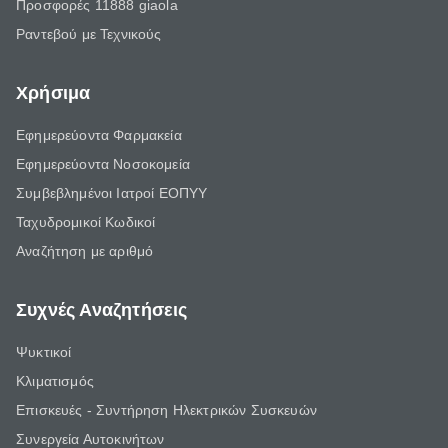
Προσφορές 11888 giaola
Ραντεβού με Τεχνικούς
Χρήσιμα
Εφημερεύοντα Φαρμακεία
Εφημερεύοντα Νοσοκομεία
Συμβεβλημένοι Ιατροί ΕΟΠΥΥ
Ταχυδρομικοί Κωδικοί
Αναζήτηση με αριθμό
Συχνές Αναζητήσεις
Ψυκτικοί
Κλιματισμός
Επισκευές - Συντήρηση Ηλεκτρικών Συσκευών
Συνεργεία Αυτοκινήτων