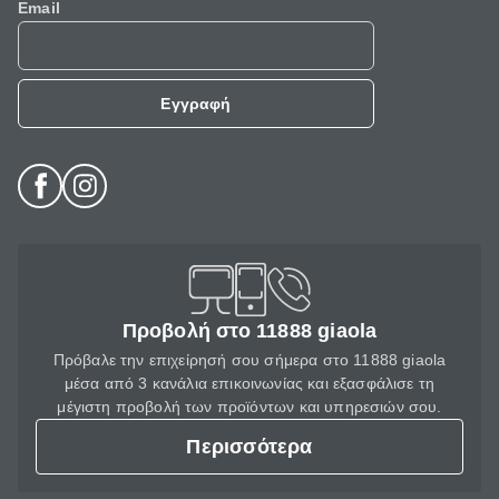
Email
Εγγραφή
Προβολή στο 11888 giaola
Πρόβαλε την επιχείρησή σου σήμερα στο 11888 giaola
μέσα από 3 κανάλια επικοινωνίας και εξασφάλισε τη
μέγιστη προβολή των προϊόντων και υπηρεσιών σου.
Περισσότερα