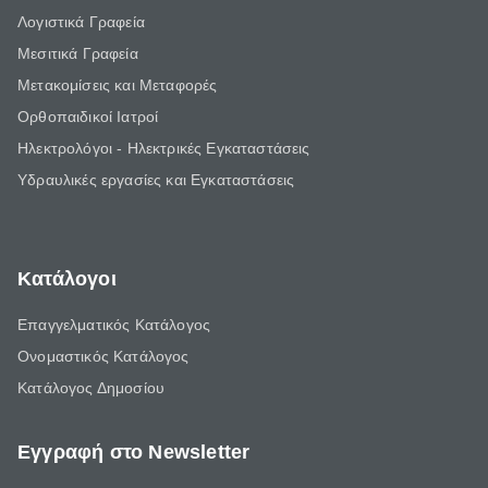
Λογιστικά Γραφεία
Μεσιτικά Γραφεία
Μετακομίσεις και Μεταφορές
Ορθοπαιδικοί Ιατροί
Ηλεκτρολόγοι - Ηλεκτρικές Εγκαταστάσεις
Υδραυλικές εργασίες και Εγκαταστάσεις
Κατάλογοι
Επαγγελματικός Κατάλογος
Ονομαστικός Κατάλογος
Κατάλογος Δημοσίου
Εγγραφή στο Newsletter