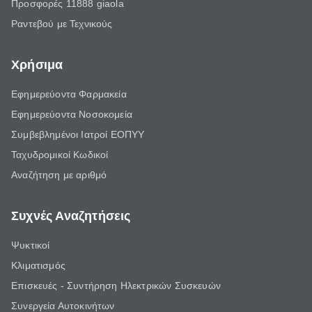
Προσφορές 11888 giaola
Ραντεβού με Τεχνικούς
Χρήσιμα
Εφημερεύοντα Φαρμακεία
Εφημερεύοντα Νοσοκομεία
Συμβεβλημένοι Ιατροί ΕΟΠΥΥ
Ταχυδρομικοί Κωδικοί
Αναζήτηση με αριθμό
Συχνές Αναζητήσεις
Ψυκτικοί
Κλιματισμός
Επισκευές - Συντήρηση Ηλεκτρικών Συσκευών
Συνεργεία Αυτοκινήτων