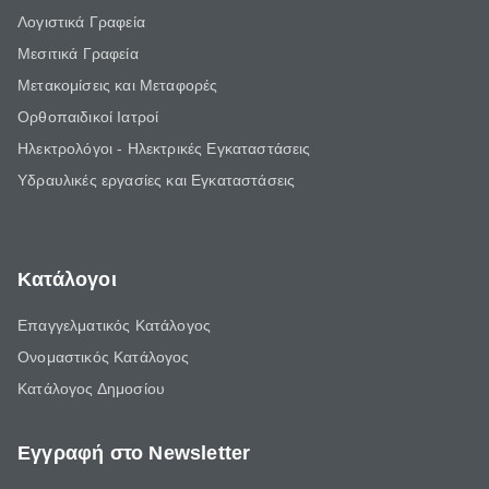
Λογιστικά Γραφεία
Μεσιτικά Γραφεία
Μετακομίσεις και Μεταφορές
Ορθοπαιδικοί Ιατροί
Ηλεκτρολόγοι - Ηλεκτρικές Εγκαταστάσεις
Υδραυλικές εργασίες και Εγκαταστάσεις
Κατάλογοι
Επαγγελματικός Κατάλογος
Ονομαστικός Κατάλογος
Κατάλογος Δημοσίου
Εγγραφή στο Newsletter