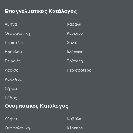
Επαγγελματικός Κατάλογος
Αθήνα
Καβάλα
Θεσσαλονίκη
Κέρκυρα
Περιστέρι
Χανιά
Ηράκλειο
Ιωάννινα
Πειραιάς
Τρίπολη
Λάρισα
Περισσότερα
Καλλιθέα
Σέρρες
Ρόδος
Ονομαστικός Κατάλογος
Αθήνα
Καβάλα
Θεσσαλονίκη
Κέρκυρα