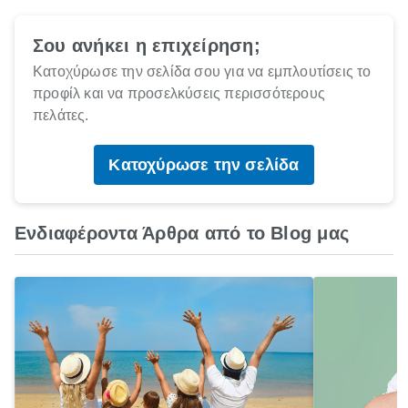
Σου ανήκει η επιχείρηση;
Κατοχύρωσε την σελίδα σου για να εμπλουτίσεις το
προφίλ και να προσελκύσεις περισσότερους
πελάτες.
Κατοχύρωσε την σελίδα
Ενδιαφέροντα Άρθρα από το Blog μας