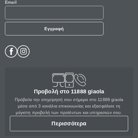
Email
Εγγραφή
Προβολή στο 11888 giaola
Πρόβαλε την επιχείρησή σου σήμερα στο 11888 giaola
μέσα από 3 κανάλια επικοινωνίας και εξασφάλισε τη
μέγιστη προβολή των προϊόντων και υπηρεσιών σου.
Περισσότερα