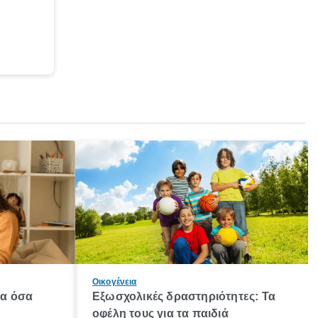
Οικογένεια
λα όσα
Εξωσχολικές δραστηριότητες: Τα
οφέλη τους για τα παιδιά