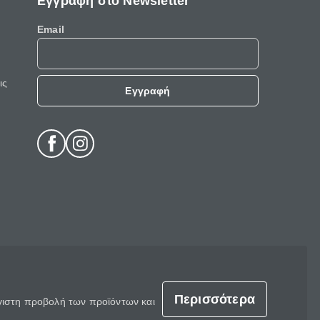
Εγγραφή στο Newsletter
Email
ις
Εγγραφή
Περισσότερα
έγιστη προβολή των προϊόντων και