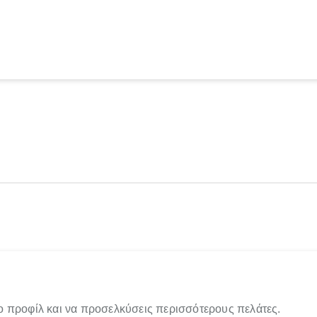
ο προφίλ και να προσελκύσεις περισσότερους πελάτες.