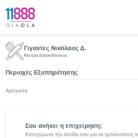
Γιγαντες Νικόλαος Δ.
Κέντρα Διασκεδάσεως
Περιοχές Εξυπηρέτησης
Αρτεμισία
Σου ανήκει η επιχείρηση;
Κατοχύρωσε την σελίδα σου για να εμπλουτίσεις τ