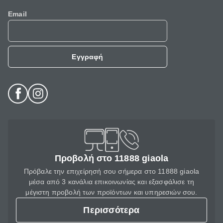
Email
Εγγραφή
Προβολή στο 11888 giaola
Πρόβαλε την επιχείρησή σου σήμερα στο 11888 giaola
μέσα από 3 κανάλια επικοινωνίας και εξασφάλισε τη
μέγιστη προβολή των προϊόντων και υπηρεσιών σου.
Περισσότερα