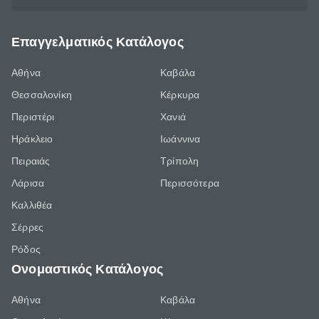
Επαγγελματικός Κατάλογος
Αθήνα
Καβάλα
Θεσσαλονίκη
Κέρκυρα
Περιστέρι
Χανιά
Ηράκλειο
Ιωάννινα
Πειραιάς
Τρίπολη
Λάρισα
Περισσότερα
Καλλιθέα
Σέρρες
Ρόδος
Ονομαστικός Κατάλογος
Αθήνα
Καβάλα