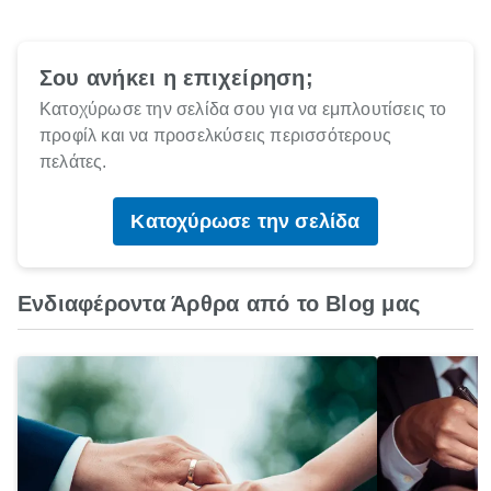
Σου ανήκει η επιχείρηση;
Κατοχύρωσε την σελίδα σου για να εμπλουτίσεις το
προφίλ και να προσελκύσεις περισσότερους
πελάτες.
Κατοχύρωσε την σελίδα
Ενδιαφέροντα Άρθρα από το Blog μας