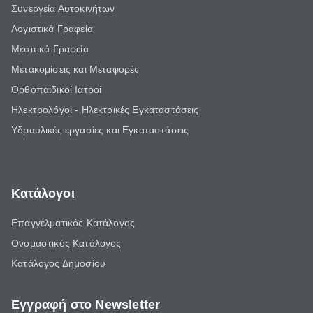
Συνεργεία Αυτοκινήτων
Λογιστικά Γραφεία
Μεσιτικά Γραφεία
Μετακομίσεις και Μεταφορές
Ορθοπαιδικοί Ιατροί
Ηλεκτρολόγοι - Ηλεκτρικές Εγκαταστάσεις
Υδραυλικές εργασίες και Εγκαταστάσεις
Κατάλογοι
Επαγγελματικός Κατάλογος
Ονομαστικός Κατάλογος
Κατάλογος Δημοσίου
Εγγραφή στο Newsletter