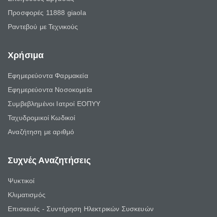
Προσφορές 11888 giaola
Ραντεβού με Τεχνικούς
Χρήσιμα
Εφημερεύοντα Φαρμακεία
Εφημερεύοντα Νοσοκομεία
Συμβεβλημένοι Ιατροί ΕΟΠΥΥ
Ταχυδρομικοί Κωδικοί
Αναζήτηση με αριθμό
Συχνές Αναζητήσεις
Ψυκτικοί
Κλιματισμός
Επισκευές - Συντήρηση Ηλεκτρικών Συσκευών