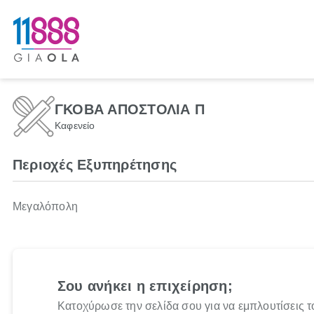
ΓΚΟΒΑ ΑΠΟΣΤΟΛΙΑ Π
Καφενείο
Περιοχές Εξυπηρέτησης
Μεγαλόπολη
Σου ανήκει η επιχείρηση;
Κατοχύρωσε την σελίδα σου για να εμπλουτίσεις τ