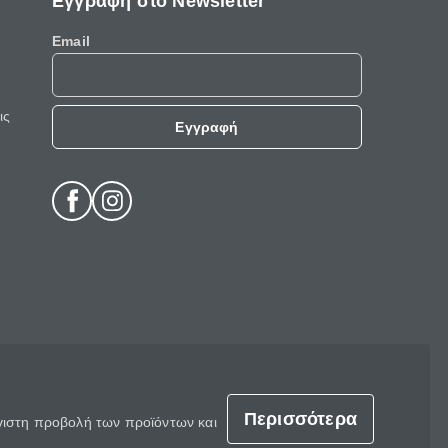
Εγγραφή στο Newsletter
Email
ις
Εγγραφή
Περισσότερα
έγιστη προβολή των προϊόντων και