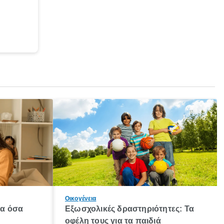
Οικογένεια
λα όσα
Εξωσχολικές δραστηριότητες: Τα
οφέλη τους για τα παιδιά