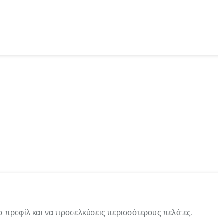
ο προφίλ και να προσελκύσεις περισσότερους πελάτες.