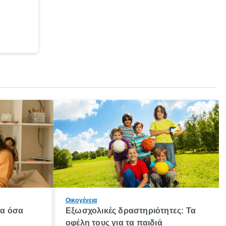
Οικογένεια
λα όσα
Εξωσχολικές δραστηριότητες: Τα
οφέλη τους για τα παιδιά