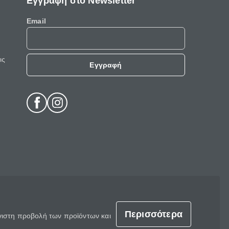
Εγγραφή στο Newsletter
Email
ις
Εγγραφή
Περισσότερα
έγιστη προβολή των προϊόντων και