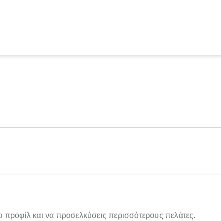
ο προφίλ και να προσελκύσεις περισσότερους πελάτες.