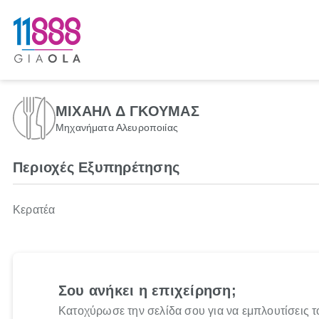
ΜΙΧΑΗΛ Δ ΓΚΟΥΜΑΣ
Μηχανήματα Αλευροποιίας
Περιοχές Εξυπηρέτησης
Κερατέα
Σου ανήκει η επιχείρηση;
Κατοχύρωσε την σελίδα σου για να εμπλουτίσεις τ