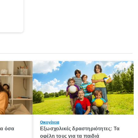
Οικογένεια
λα όσα
Εξωσχολικές δραστηριότητες: Τα
οφέλη τους για τα παιδιά