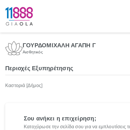
ΓΟΥΡΔΟΜΙΧΑΛΗ ΑΓΑΠΗ Γ
Αισθητικός
Περιοχές Εξυπηρέτησης
Καστοριά [Δήμος]
Σου ανήκει η επιχείρηση;
Κατοχύρωσε την σελίδα σου για να εμπλουτίσεις τ