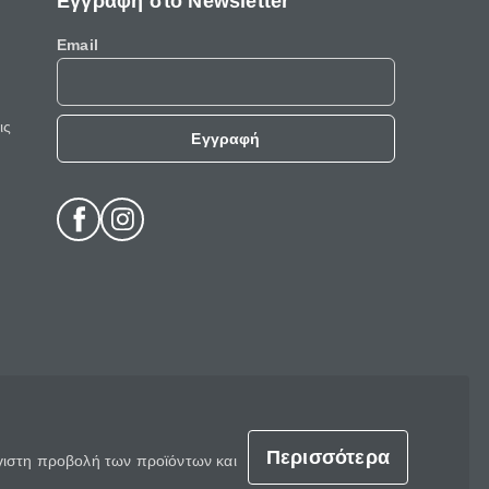
Εγγραφή στο Newsletter
Email
ις
Εγγραφή
Περισσότερα
έγιστη προβολή των προϊόντων και