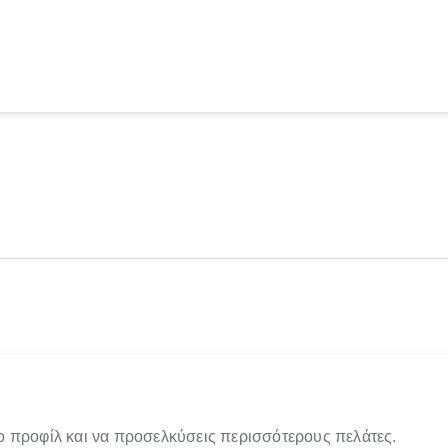
ο προφίλ και να προσελκύσεις περισσότερους πελάτες.