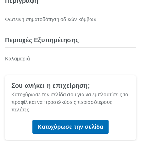
Περιγραφή
Φωτεινή σηματοδότηση οδικών κόμβων
Περιοχές Εξυπηρέτησης
Καλαμαριά
Σου ανήκει η επιχείρηση;
Κατοχύρωσε την σελίδα σου για να εμπλουτίσεις το
προφίλ και να προσελκύσεις περισσότερους
πελάτες.
Κατοχύρωσε την σελίδα