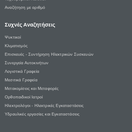
Αναζήτηση με αριθμό
Συχνές Αναζητήσεις
Ψυκτικοί
Κλιματισμός
Επισκευές - Συντήρηση Ηλεκτρικών Συσκευών
Συνεργεία Αυτοκινήτων
Λογιστικά Γραφεία
Μεσιτικά Γραφεία
Μετακομίσεις και Μεταφορές
Ορθοπαιδικοί Ιατροί
Ηλεκτρολόγοι - Ηλεκτρικές Εγκαταστάσεις
Υδραυλικές εργασίες και Εγκαταστάσεις