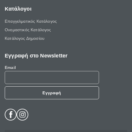
Κατάλογοι
Επαγγελματικός Κατάλογος
Ονομαστικός Κατάλογος
Κατάλογος Δημοσίου
Εγγραφή στο Newsletter
Email
Εγγραφή