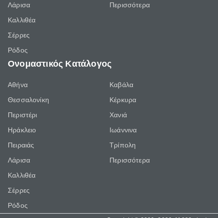
Λάρισα
Περισσότερα
Καλλιθέα
Σέρρες
Ρόδος
Ονομαστικός Κατάλογος
Αθήνα
Καβάλα
Θεσσαλονίκη
Κέρκυρα
Περιστέρι
Χανιά
Ηράκλειο
Ιωάννινα
Πειραιάς
Τρίπολη
Λάρισα
Περισσότερα
Καλλιθέα
Σέρρες
Ρόδος