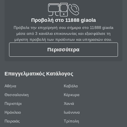
Προβολή στο 11888 giaola
Πρόβαλε την επιχείρησή σου σήμερα στο 11888 giaola
μέσα από 3 κανάλια επικοινωνίας και εξασφάλισε τη
μέγιστη προβολή των προϊόντων και υπηρεσιών σου.
Περισσότερα
Επαγγελματικός Κατάλογος
Αθήνα
Καβάλα
Θεσσαλονίκη
Κέρκυρα
Περιστέρι
Χανιά
Ηράκλειο
Ιωάννινα
Πειραιάς
Τρίπολη