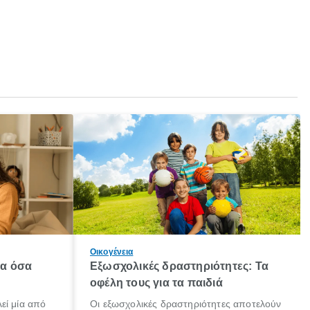
Οικογένεια
λα όσα
Εξωσχολικές δραστηριότητες: Τα
οφέλη τους για τα παιδιά
εί μία από
Οι εξωσχολικές δραστηριότητες αποτελούν