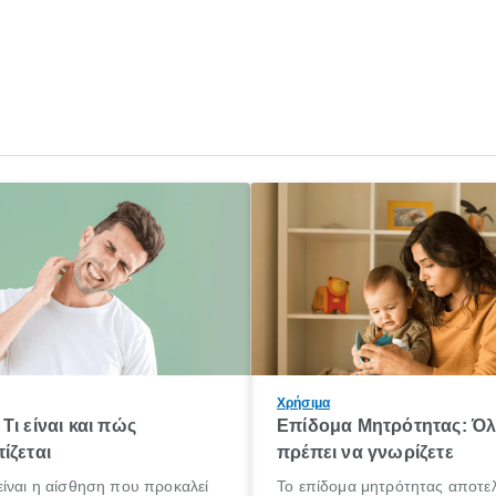
Χρήσιμα
Τι είναι και πώς
Επίδομα Μητρότητας: Ό
ίζεται
πρέπει να γνωρίζετε
ίναι η αίσθηση που προκαλεί
Το επίδομα μητρότητας αποτελ