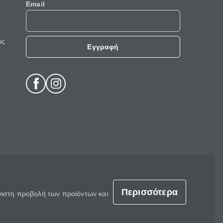
Email
ις
Εγγραφή
Περισσότερα
έγιστη προβολή των προϊόντων και