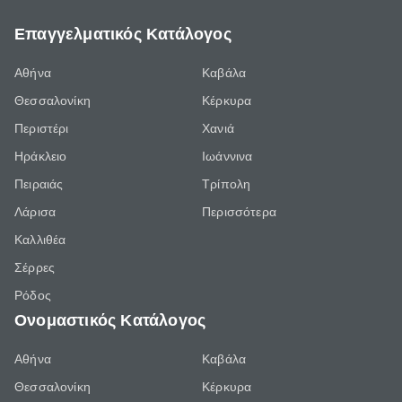
Επαγγελματικός Κατάλογος
Αθήνα
Καβάλα
Θεσσαλονίκη
Κέρκυρα
Περιστέρι
Χανιά
Ηράκλειο
Ιωάννινα
Πειραιάς
Τρίπολη
Λάρισα
Περισσότερα
Καλλιθέα
Σέρρες
Ρόδος
Ονομαστικός Κατάλογος
Αθήνα
Καβάλα
Θεσσαλονίκη
Κέρκυρα