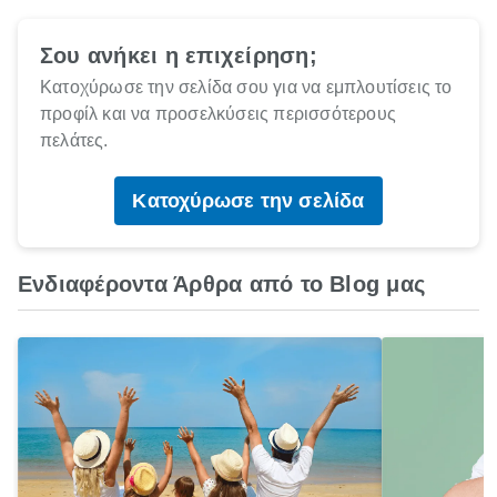
Σου ανήκει η επιχείρηση;
Κατοχύρωσε την σελίδα σου για να εμπλουτίσεις το
προφίλ και να προσελκύσεις περισσότερους
πελάτες.
Κατοχύρωσε την σελίδα
Ενδιαφέροντα Άρθρα από το Blog μας