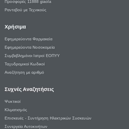
Προσφορές 11888 giaola
Ραντεβού με Τεχνικούς
Χρήσιμα
Εφημερεύοντα Φαρμακεία
Εφημερεύοντα Νοσοκομεία
Συμβεβλημένοι Ιατροί ΕΟΠΥΥ
Ταχυδρομικοί Κωδικοί
Αναζήτηση με αριθμό
Συχνές Αναζητήσεις
Ψυκτικοί
Κλιματισμός
Επισκευές - Συντήρηση Ηλεκτρικών Συσκευών
Συνεργεία Αυτοκινήτων