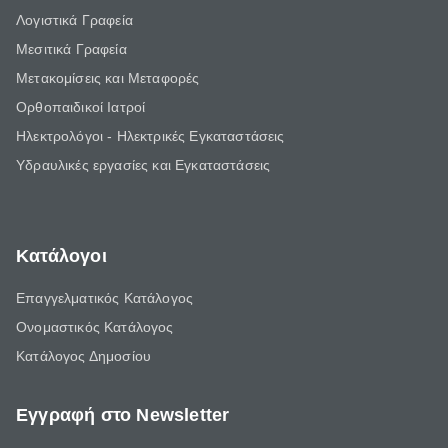
Λογιστικά Γραφεία
Μεσιτικά Γραφεία
Μετακομίσεις και Μεταφορές
Ορθοπαιδικοί Ιατροί
Ηλεκτρολόγοι - Ηλεκτρικές Εγκαταστάσεις
Υδραυλικές εργασίες και Εγκαταστάσεις
Κατάλογοι
Επαγγελματικός Κατάλογος
Ονομαστικός Κατάλογος
Κατάλογος Δημοσίου
Εγγραφή στο Newsletter