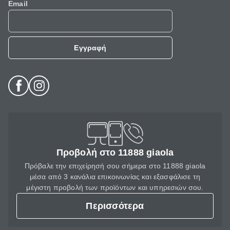
Email
Εγγραφή
Προβολή στο 11888 giaola
Πρόβαλε την επιχείρησή σου σήμερα στο 11888 giaola
μέσα από 3 κανάλια επικοινωνίας και εξασφάλισε τη
μέγιστη προβολή των προϊόντων και υπηρεσιών σου.
Περισσότερα