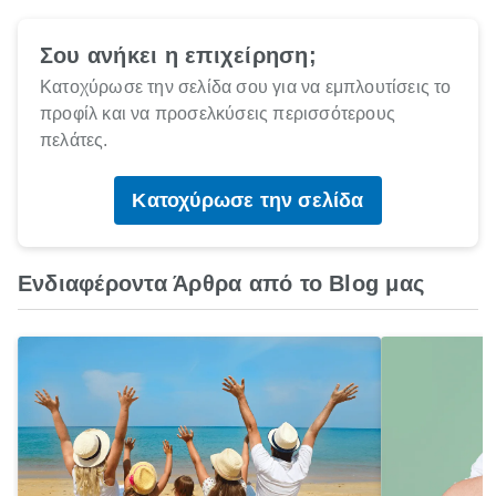
Σου ανήκει η επιχείρηση;
Κατοχύρωσε την σελίδα σου για να εμπλουτίσεις το
προφίλ και να προσελκύσεις περισσότερους
πελάτες.
Κατοχύρωσε την σελίδα
Ενδιαφέροντα Άρθρα από το Blog μας