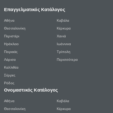
Επαγγελματικός Κατάλογος
Αθήνα
Καβάλα
Θεσσαλονίκη
Κέρκυρα
Περιστέρι
Χανιά
Ηράκλειο
Ιωάννινα
Πειραιάς
Τρίπολη
Λάρισα
Περισσότερα
Καλλιθέα
Σέρρες
Ρόδος
Ονομαστικός Κατάλογος
Αθήνα
Καβάλα
Θεσσαλονίκη
Κέρκυρα