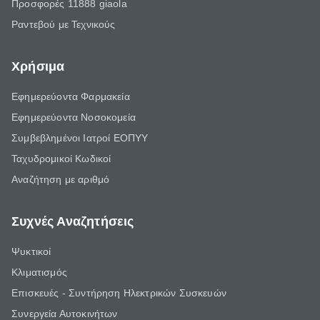
Προσφορές 11888 giaola
Ραντεβού με Τεχνικούς
Χρήσιμα
Εφημερεύοντα Φαρμακεία
Εφημερεύοντα Νοσοκομεία
Συμβεβλημένοι Ιατροί ΕΟΠΥΥ
Ταχυδρομικοί Κωδικοί
Αναζήτηση με αριθμό
Συχνές Αναζητήσεις
Ψυκτικοί
Κλιματισμός
Επισκευές - Συντήρηση Ηλεκτρικών Συσκευών
Συνεργεία Αυτοκινήτων