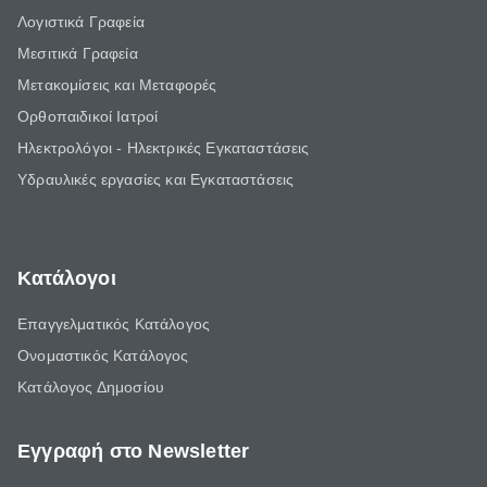
Λογιστικά Γραφεία
Μεσιτικά Γραφεία
Μετακομίσεις και Μεταφορές
Ορθοπαιδικοί Ιατροί
Ηλεκτρολόγοι - Ηλεκτρικές Εγκαταστάσεις
Υδραυλικές εργασίες και Εγκαταστάσεις
Κατάλογοι
Επαγγελματικός Κατάλογος
Ονομαστικός Κατάλογος
Κατάλογος Δημοσίου
Εγγραφή στο Newsletter