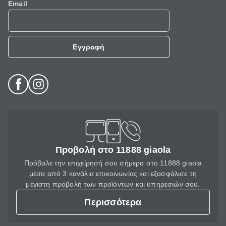
Email
Εγγραφή
Προβολή στο 11888 giaola
Πρόβαλε την επιχείρησή σου σήμερα στο 11888 giaola
μέσα από 3 κανάλια επικοινωνίας και εξασφάλισε τη
μέγιστη προβολή των προϊόντων και υπηρεσιών σου.
Περισσότερα