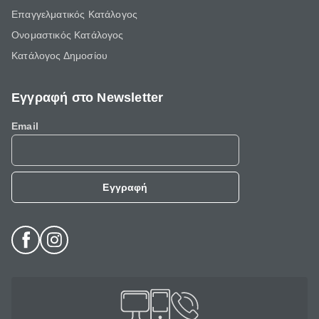
Επαγγελματικός Κατάλογος
Ονομαστικός Κατάλογος
Κατάλογος Δημοσίου
Εγγραφή στο Newsletter
Email
Εγγραφή