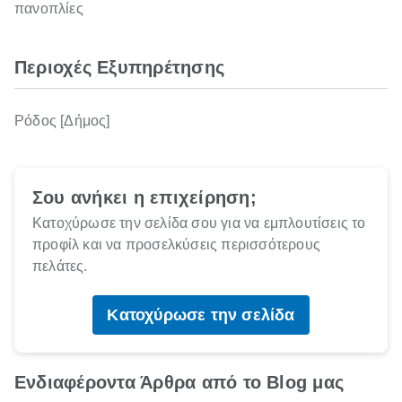
πανοπλίες
Περιοχές Εξυπηρέτησης
Ρόδος [Δήμος]
Σου ανήκει η επιχείρηση;
Κατοχύρωσε την σελίδα σου για να εμπλουτίσεις το
προφίλ και να προσελκύσεις περισσότερους
πελάτες.
Κατοχύρωσε την σελίδα
Ενδιαφέροντα Άρθρα από το Blog μας