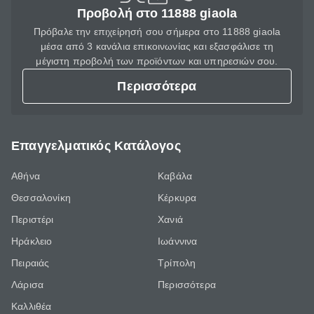
Προβολή στο 11888 giaola
Πρόβαλε την επιχείρησή σου σήμερα στο 11888 giaola
μέσα από 3 κανάλια επικοινωνίας και εξασφάλισε τη
μέγιστη προβολή των προϊόντων και υπηρεσιών σου.
Περισσότερα
Επαγγελματικός Κατάλογος
Αθήνα
Καβάλα
Θεσσαλονίκη
Κέρκυρα
Περιστέρι
Χανιά
Ηράκλειο
Ιωάννινα
Πειραιάς
Τρίπολη
Λάρισα
Περισσότερα
Καλλιθέα