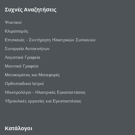
Συχνές Αναζητήσεις
Ψυκτικοί
Κλιματισμός
Επισκευές - Συντήρηση Ηλεκτρικών Συσκευών
Συνεργεία Αυτοκινήτων
Λογιστικά Γραφεία
Μεσιτικά Γραφεία
Μετακομίσεις και Μεταφορές
Ορθοπαιδικοί Ιατροί
Ηλεκτρολόγοι - Ηλεκτρικές Εγκαταστάσεις
Υδραυλικές εργασίες και Εγκαταστάσεις
Κατάλογοι