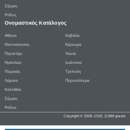
Σέρρες
Ρόδος
Ονομαστικός Κατάλογος
Αθήνα
Καβάλα
Θεσσαλονίκη
Κέρκυρα
Περιστέρι
Χανιά
Ηράκλειο
Ιωάννινα
Πειραιάς
Τρίπολη
Λάρισα
Περισσότερα
Καλλιθέα
Σέρρες
Ρόδος
Copyright © 2009–2026, 11888 giaola