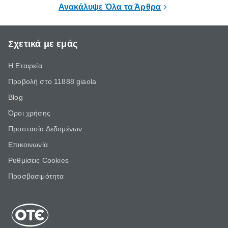
Ανακάλυψε Όλα τα Άρθρα
Σχετικά με εμάς
Η Εταιρεία
Προβολή στο 11888 giaola
Blog
Όροι χρήσης
Προστασία Δεδομένων
Επικοινωνία
Ρυθμίσεις Cookies
Προσβασιμότητα