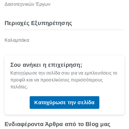
Δασοτεχνικών Έργων
Περιοχές Εξυπηρέτησης
Καλαμπάκα
Σου ανήκει η επιχείρηση;
Κατοχύρωσε την σελίδα σου για να εμπλουτίσεις το
προφίλ και να προσελκύσεις περισσότερους
πελάτες.
Κατοχύρωσε την σελίδα
Ενδιαφέροντα Άρθρα από το Blog μας