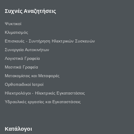
Συχνές Αναζητήσεις
Ψυκτικοί
Κλιματισμός
Επισκευές - Συντήρηση Ηλεκτρικών Συσκευών
Συνεργεία Αυτοκινήτων
Λογιστικά Γραφεία
Μεσιτικά Γραφεία
Μετακομίσεις και Μεταφορές
Ορθοπαιδικοί Ιατροί
Ηλεκτρολόγοι - Ηλεκτρικές Εγκαταστάσεις
Υδραυλικές εργασίες και Εγκαταστάσεις
Κατάλογοι