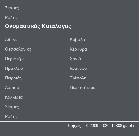
Σέρρες
Ρόδος
Ονομαστικός Κατάλογος
Αθήνα
Καβάλα
Θεσσαλονίκη
Κέρκυρα
Περιστέρι
Χανιά
Ηράκλειο
Ιωάννινα
Πειραιάς
Τρίπολη
Λάρισα
Περισσότερα
Καλλιθέα
Σέρρες
Ρόδος
Copyright © 2009–2026, 11888 giaola