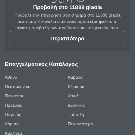
Προβολή στο 11888 giaola
Πρόβαλε την επιχείρησή σου σήμερα στο 11888 giaola
μέσα από 3 κανάλια επικοινωνίας και εξασφάλισε τη
μέγιστη προβολή των προϊόντων και υπηρεσιών σου.
Περισσότερα
Επαγγελματικός Κατάλογος
Αθήνα
Καβάλα
Θεσσαλονίκη
Κέρκυρα
Περιστέρι
Χανιά
Ηράκλειο
Ιωάννινα
Πειραιάς
Τρίπολη
Λάρισα
Περισσότερα
Καλλιθέα