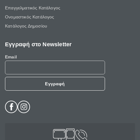
Επαγγελματικός Κατάλογος
Ονομαστικός Κατάλογος
Κατάλογος Δημοσίου
Εγγραφή στο Newsletter
Email
Εγγραφή