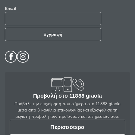
Email
Εγγραφή
Προβολή στο 11888 giaola
Πρόβαλε την επιχείρησή σου σήμερα στο 11888 giaola
μέσα από 3 κανάλια επικοινωνίας και εξασφάλισε τη
μέγιστη προβολή των προϊόντων και υπηρεσιών σου.
Περισσότερα