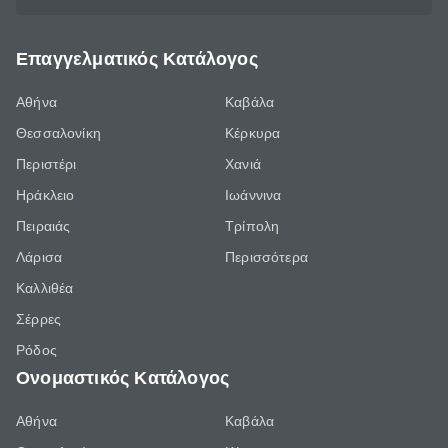
Επαγγελματικός Κατάλογος
Αθήνα
Καβάλα
Θεσσαλονίκη
Κέρκυρα
Περιστέρι
Χανιά
Ηράκλειο
Ιωάννινα
Πειραιάς
Τρίπολη
Λάρισα
Περισσότερα
Καλλιθέα
Σέρρες
Ρόδος
Ονομαστικός Κατάλογος
Αθήνα
Καβάλα