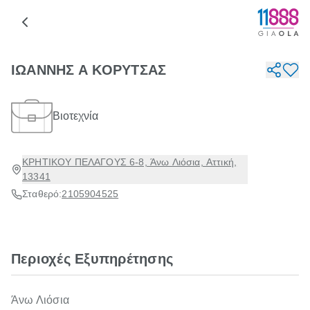
ΙΩΑΝΝΗΣ Α ΚΟΡΥΤΣΑΣ
Βιοτεχνία
ΚΡΗΤΙΚΟΥ ΠΕΛΑΓΟΥΣ 6-8, Άνω Λιόσια, Αττική,
13341
Σταθερό:
2105904525
Περιοχές Εξυπηρέτησης
Άνω Λιόσια