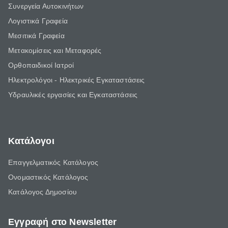
Συνεργεία Αυτοκινήτων
Λογιστικά Γραφεία
Μεσιτικά Γραφεία
Μετακομίσεις και Μεταφορές
Ορθοπαιδικοί Ιατροί
Ηλεκτρολόγοι - Ηλεκτρικές Εγκαταστάσεις
Υδραυλικές εργασίες και Εγκαταστάσεις
Κατάλογοι
Επαγγελματικός Κατάλογος
Ονομαστικός Κατάλογος
Κατάλογος Δημοσίου
Εγγραφή στο Newsletter