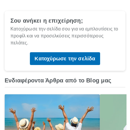
Σου ανήκει η επιχείρηση;
Κατοχύρωσε την σελίδα σου για να εμπλουτίσεις το
προφίλ και να προσελκύσεις περισσότερους
πελάτες.
Κατοχύρωσε την σελίδα
Ενδιαφέροντα Άρθρα από το Blog μας