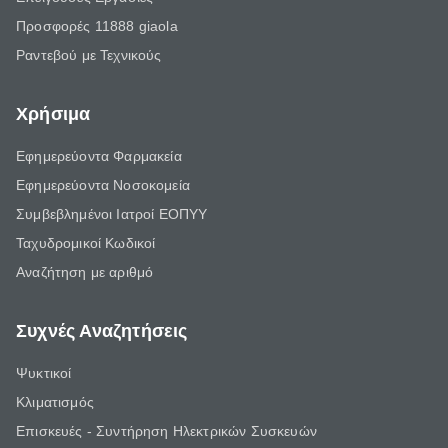
Προσφορές 11888 giaola
Ραντεβού με Τεχνικούς
Χρήσιμα
Εφημερεύοντα Φαρμακεία
Εφημερεύοντα Νοσοκομεία
Συμβεβλημένοι Ιατροί ΕΟΠΥΥ
Ταχυδρομικοί Κωδικοί
Αναζήτηση με αριθμό
Συχνές Αναζητήσεις
Ψυκτικοί
Κλιματισμός
Επισκευές - Συντήρηση Ηλεκτρικών Συσκευών