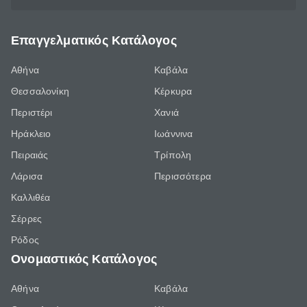
Επαγγελματικός Κατάλογος
Αθήνα
Καβάλα
Θεσσαλονίκη
Κέρκυρα
Περιστέρι
Χανιά
Ηράκλειο
Ιωάννινα
Πειραιάς
Τρίπολη
Λάρισα
Περισσότερα
Καλλιθέα
Σέρρες
Ρόδος
Ονομαστικός Κατάλογος
Αθήνα
Καβάλα