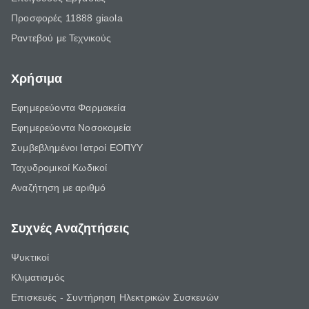
Προσφορές 11888 giaola
Ραντεβού με Τεχνικούς
Χρήσιμα
Εφημερεύοντα Φαρμακεία
Εφημερεύοντα Νοσοκομεία
Συμβεβλημένοι Ιατροί ΕΟΠΥΥ
Ταχυδρομικοί Κωδικοί
Αναζήτηση με αριθμό
Συχνές Αναζητήσεις
Ψυκτικοί
Κλιματισμός
Επισκευές - Συντήρηση Ηλεκτρικών Συσκευών