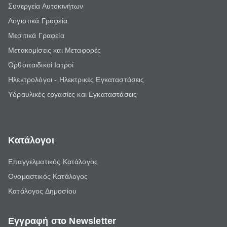
Συνεργεία Αυτοκινήτων
Λογιστικά Γραφεία
Μεσιτικά Γραφεία
Μετακομίσεις και Μεταφορές
Ορθοπαιδικοί Ιατροί
Ηλεκτρολόγοι - Ηλεκτρικές Εγκαταστάσεις
Υδραυλικές εργασίες και Εγκαταστάσεις
Κατάλογοι
Επαγγελματικός Κατάλογος
Ονομαστικός Κατάλογος
Κατάλογος Δημοσίου
Εγγραφή στο Newsletter