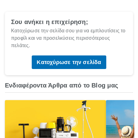
Σου ανήκει η επιχείρηση;
Κατοχύρωσε την σελίδα σου για να εμπλουτίσεις το
προφίλ και να προσελκύσεις περισσότερους
πελάτες.
Κατοχύρωσε την σελίδα
Ενδιαφέροντα Άρθρα από το Blog μας