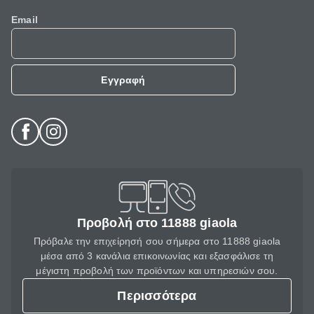
Email
Εγγραφή
Προβολή στο 11888 giaola
Πρόβαλε την επιχείρησή σου σήμερα στο 11888 giaola
μέσα από 3 κανάλια επικοινωνίας και εξασφάλισε τη
μέγιστη προβολή των προϊόντων και υπηρεσιών σου.
Περισσότερα