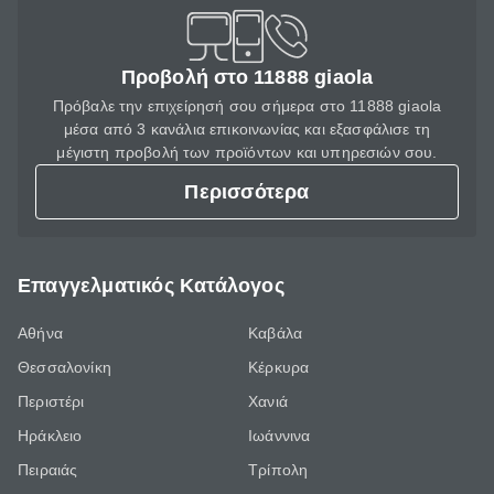
Προβολή στο 11888 giaola
Πρόβαλε την επιχείρησή σου σήμερα στο 11888 giaola
μέσα από 3 κανάλια επικοινωνίας και εξασφάλισε τη
μέγιστη προβολή των προϊόντων και υπηρεσιών σου.
Περισσότερα
Επαγγελματικός Κατάλογος
Αθήνα
Καβάλα
Θεσσαλονίκη
Κέρκυρα
Περιστέρι
Χανιά
Ηράκλειο
Ιωάννινα
Πειραιάς
Τρίπολη