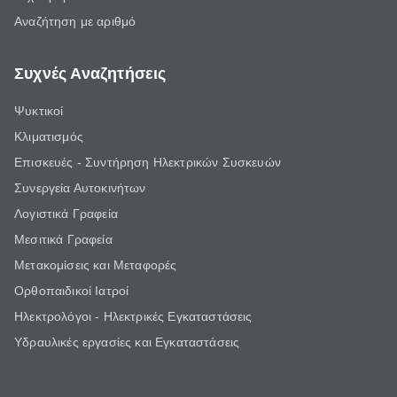
Αναζήτηση με αριθμό
Συχνές Αναζητήσεις
Ψυκτικοί
Κλιματισμός
Επισκευές - Συντήρηση Ηλεκτρικών Συσκευών
Συνεργεία Αυτοκινήτων
Λογιστικά Γραφεία
Μεσιτικά Γραφεία
Μετακομίσεις και Μεταφορές
Ορθοπαιδικοί Ιατροί
Ηλεκτρολόγοι - Ηλεκτρικές Εγκαταστάσεις
Υδραυλικές εργασίες και Εγκαταστάσεις