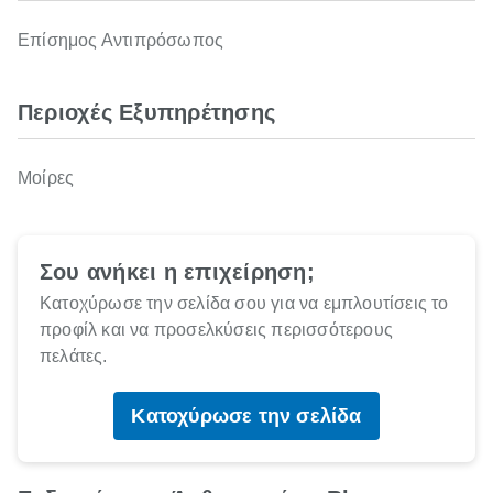
Επίσημος Αντιπρόσωπος
Περιοχές Εξυπηρέτησης
Μοίρες
Σου ανήκει η επιχείρηση;
Κατοχύρωσε την σελίδα σου για να εμπλουτίσεις το
προφίλ και να προσελκύσεις περισσότερους
πελάτες.
Κατοχύρωσε την σελίδα