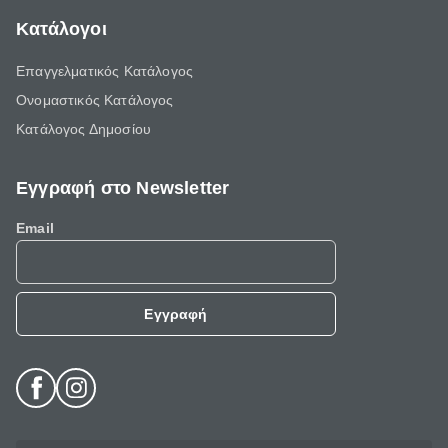
Κατάλογοι
Επαγγελματικός Κατάλογος
Ονομαστικός Κατάλογος
Κατάλογος Δημοσίου
Εγγραφή στο Newsletter
Email
Εγγραφή