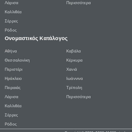
Λάρισα
Περισσότερα
Καλλιθέα
Σέρρες
Ρόδος
Ονομαστικός Κατάλογος
Αθήνα
Καβάλα
Θεσσαλονίκη
Κέρκυρα
Περιστέρι
Χανιά
Ηράκλειο
Ιωάννινα
Πειραιάς
Τρίπολη
Λάρισα
Περισσότερα
Καλλιθέα
Σέρρες
Ρόδος