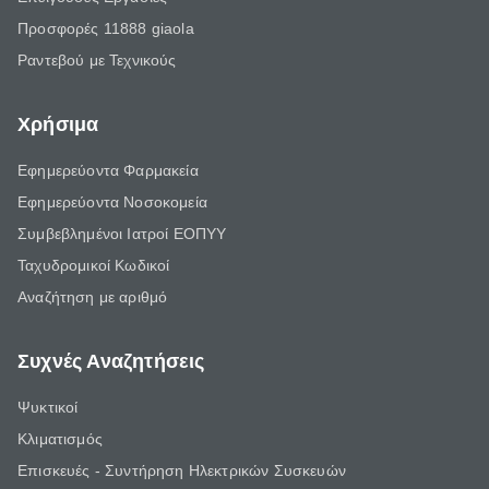
Προσφορές 11888 giaola
Ραντεβού με Τεχνικούς
Χρήσιμα
Εφημερεύοντα Φαρμακεία
Εφημερεύοντα Νοσοκομεία
Συμβεβλημένοι Ιατροί ΕΟΠΥΥ
Ταχυδρομικοί Κωδικοί
Αναζήτηση με αριθμό
Συχνές Αναζητήσεις
Ψυκτικοί
Κλιματισμός
Επισκευές - Συντήρηση Ηλεκτρικών Συσκευών