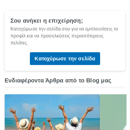
Σου ανήκει η επιχείρηση;
Κατοχύρωσε την σελίδα σου για να εμπλουτίσεις το
προφίλ και να προσελκύσεις περισσότερους
πελάτες.
Κατοχύρωσε την σελίδα
Ενδιαφέροντα Άρθρα από το Blog μας