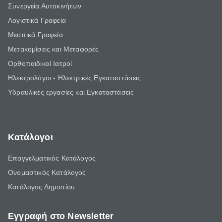
Συνεργεία Αυτοκινήτων
Λογιστικά Γραφεία
Μεσιτικά Γραφεία
Μετακομίσεις και Μεταφορές
Ορθοπαιδικοί Ιατροί
Ηλεκτρολόγοι - Ηλεκτρικές Εγκαταστάσεις
Υδραυλικές εργασίες και Εγκαταστάσεις
Κατάλογοι
Επαγγελματικός Κατάλογος
Ονομαστικός Κατάλογος
Κατάλογος Δημοσίου
Εγγραφή στο Newsletter