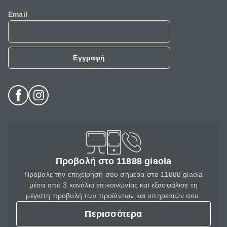
Email
Εγγραφή
Προβολή στο 11888 giaola
Πρόβαλε την επιχείρησή σου σήμερα στο 11888 giaola
μέσα από 3 κανάλια επικοινωνίας και εξασφάλισε τη
μέγιστη προβολή των προϊόντων και υπηρεσιών σου.
Περισσότερα