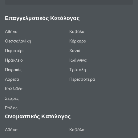
Επαγγελματικός Κατάλογος
Αθήνα
Καβάλα
Θεσσαλονίκη
Κέρκυρα
Περιστέρι
Χανιά
Ηράκλειο
Ιωάννινα
Πειραιάς
Τρίπολη
Λάρισα
Περισσότερα
Καλλιθέα
Σέρρες
Ρόδος
Ονομαστικός Κατάλογος
Αθήνα
Καβάλα