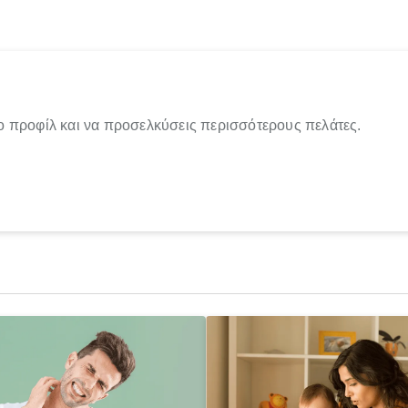
ο προφίλ και να προσελκύσεις περισσότερους πελάτες.