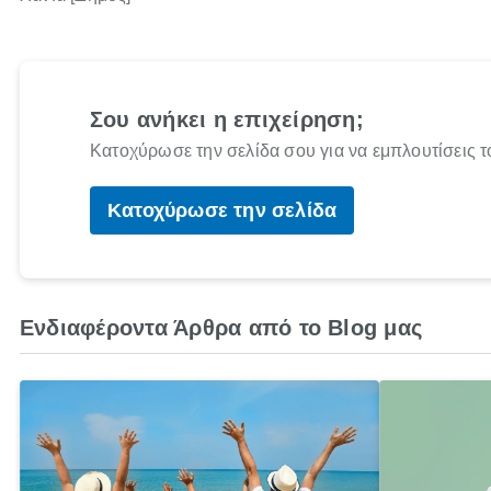
Σου ανήκει η επιχείρηση;
Κατοχύρωσε την σελίδα σου για να εμπλουτίσεις τ
Κατοχύρωσε την σελίδα
Ενδιαφέροντα Άρθρα από το Blog μας