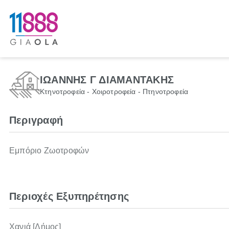
ΙΩΑΝΝΗΣ Γ ΔΙΑΜΑΝΤΑΚΗΣ
Κτηνοτροφεία - Χοιροτροφεία - Πτηνοτροφεία
Περιγραφή
Εμπόριο Ζωοτροφών
Περιοχές Εξυπηρέτησης
Χανιά [Δήμος]