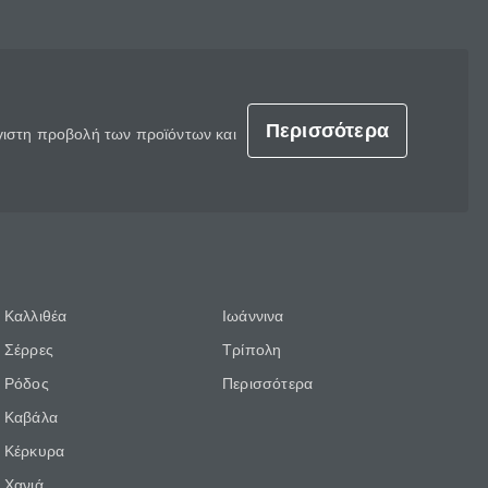
Περισσότερα
έγιστη προβολή των προϊόντων και
Καλλιθέα
Ιωάννινα
Σέρρες
Τρίπολη
Ρόδος
Περισσότερα
Καβάλα
Κέρκυρα
Χανιά