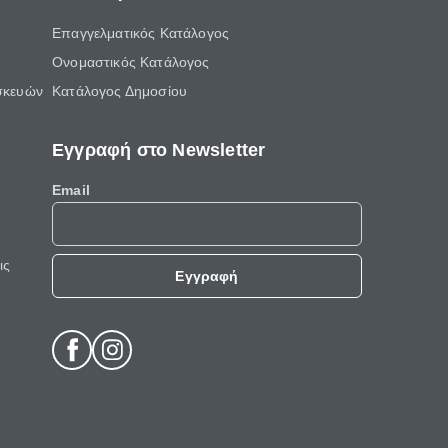
Επαγγελματικός Κατάλογος
Ονομαστικός Κατάλογος
σκευών
Κατάλογος Δημοσίου
Εγγραφή στο Newsletter
Email
ις
Εγγραφή