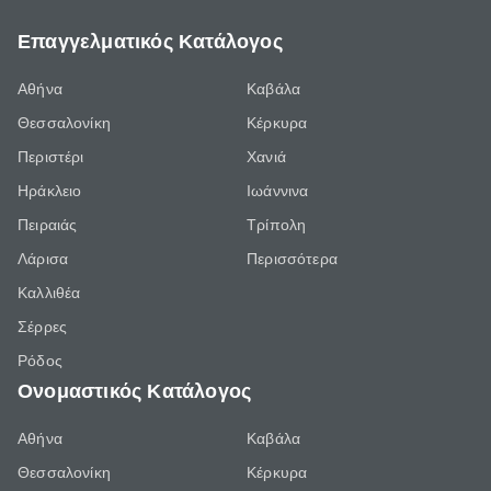
Επαγγελματικός Κατάλογος
Αθήνα
Καβάλα
Θεσσαλονίκη
Κέρκυρα
Περιστέρι
Χανιά
Ηράκλειο
Ιωάννινα
Πειραιάς
Τρίπολη
Λάρισα
Περισσότερα
Καλλιθέα
Σέρρες
Ρόδος
Ονομαστικός Κατάλογος
Αθήνα
Καβάλα
Θεσσαλονίκη
Κέρκυρα