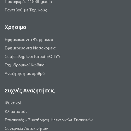
Προσφορές 11888 giaola
Ραντεβού με Τεχνικούς
Χρήσιμα
Εφημερεύοντα Φαρμακεία
Εφημερεύοντα Νοσοκομεία
Συμβεβλημένοι Ιατροί ΕΟΠΥΥ
Ταχυδρομικοί Κωδικοί
Αναζήτηση με αριθμό
Συχνές Αναζητήσεις
Ψυκτικοί
Κλιματισμός
Επισκευές - Συντήρηση Ηλεκτρικών Συσκευών
Συνεργεία Αυτοκινήτων