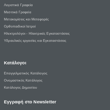
Λογιστικά Γραφεία
Μεσιτικά Γραφεία
Μετακομίσεις και Μεταφορές
Ορθοπαιδικοί Ιατροί
Ηλεκτρολόγοι - Ηλεκτρικές Εγκαταστάσεις
Υδραυλικές εργασίες και Εγκαταστάσεις
Κατάλογοι
Επαγγελματικός Κατάλογος
Ονομαστικός Κατάλογος
Κατάλογος Δημοσίου
Εγγραφή στο Newsletter