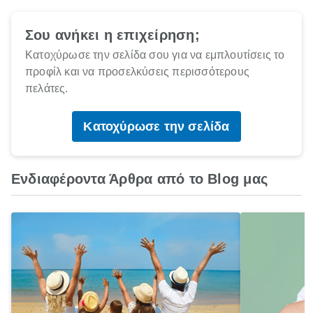
Σου ανήκει η επιχείρηση;
Κατοχύρωσε την σελίδα σου για να εμπλουτίσεις το
προφίλ και να προσελκύσεις περισσότερους
πελάτες.
Κατοχύρωσε την σελίδα
Ενδιαφέροντα Άρθρα από το Blog μας