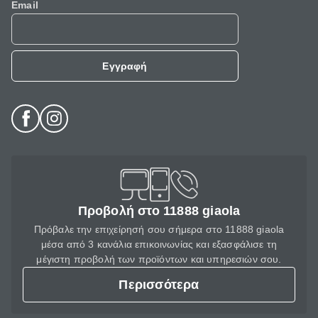
Email
Εγγραφή
Προβολή στο 11888 giaola
Πρόβαλε την επιχείρησή σου σήμερα στο 11888 giaola
μέσα από 3 κανάλια επικοινωνίας και εξασφάλισε τη
μέγιστη προβολή των προϊόντων και υπηρεσιών σου.
Περισσότερα