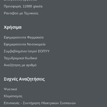
Προσφορές 11888 giaola
Ραντεβού με Τεχνικούς
Χρήσιμα
Εφημερεύοντα Φαρμακεία
Εφημερεύοντα Νοσοκομεία
Συμβεβλημένοι Ιατροί ΕΟΠΥΥ
Ταχυδρομικοί Κωδικοί
Αναζήτηση με αριθμό
Συχνές Αναζητήσεις
Ψυκτικοί
Κλιματισμός
Επισκευές - Συντήρηση Ηλεκτρικών Συσκευών