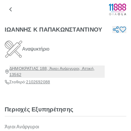
ΙΩΑΝΝΗΣ Κ ΠΑΠΑΚΩΝΣΤΑΝΤΙΝΟΥ
Αναψυκτήριο
ΔΗΜΟΚΡΑΤΙΑΣ 188, Άγιοι Ανάργυροι, Αττική,
13562
Σταθερό:
2102692088
Περιοχές Εξυπηρέτησης
Άγιοι Ανάργυροι