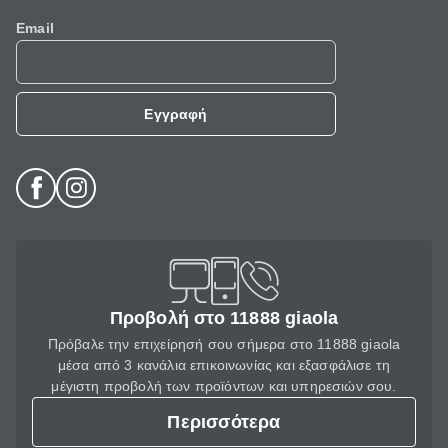
Email
Εγγραφή
Προβολή στο 11888 giaola
Πρόβαλε την επιχείρησή σου σήμερα στο 11888 giaola
μέσα από 3 κανάλια επικοινωνίας και εξασφάλισε τη
μέγιστη προβολή των προϊόντων και υπηρεσιών σου.
Περισσότερα