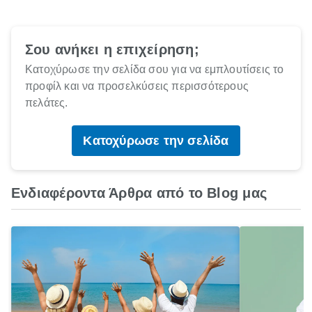
Σου ανήκει η επιχείρηση;
Κατοχύρωσε την σελίδα σου για να εμπλουτίσεις το
προφίλ και να προσελκύσεις περισσότερους
πελάτες.
Κατοχύρωσε την σελίδα
Ενδιαφέροντα Άρθρα από το Blog μας