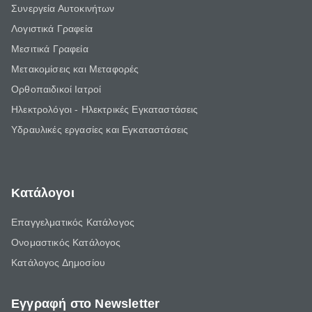
Συνεργεία Αυτοκινήτων
Λογιστικά Γραφεία
Μεσιτικά Γραφεία
Μετακομίσεις και Μεταφορές
Ορθοπαιδικοί Ιατροί
Ηλεκτρολόγοι - Ηλεκτρικές Εγκαταστάσεις
Υδραυλικές εργασίες και Εγκαταστάσεις
Κατάλογοι
Επαγγελματικός Κατάλογος
Ονομαστικός Κατάλογος
Κατάλογος Δημοσίου
Εγγραφή στο Newsletter