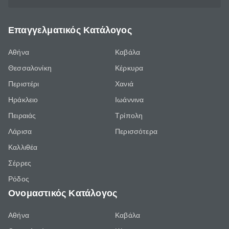
Επαγγελματικός Κατάλογος
Αθήνα
Καβάλα
Θεσσαλονίκη
Κέρκυρα
Περιστέρι
Χανιά
Ηράκλειο
Ιωάννινα
Πειραιάς
Τρίπολη
Λάρισα
Περισσότερα
Καλλιθέα
Σέρρες
Ρόδος
Ονομαστικός Κατάλογος
Αθήνα
Καβάλα