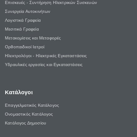
Επισκευές - Συντήρηση Ηλεκτρικών Συσκευών
Συνεργεία Αυτοκινήτων
Λογιστικά Γραφεία
Μεσιτικά Γραφεία
Μετακομίσεις και Μεταφορές
Ορθοπαιδικοί Ιατροί
Ηλεκτρολόγοι - Ηλεκτρικές Εγκαταστάσεις
Υδραυλικές εργασίες και Εγκαταστάσεις
Κατάλογοι
Επαγγελματικός Κατάλογος
Ονομαστικός Κατάλογος
Κατάλογος Δημοσίου