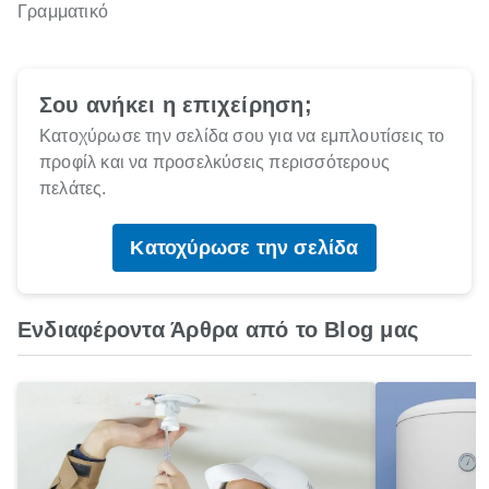
Γραμματικό
Σου ανήκει η επιχείρηση;
Κατοχύρωσε την σελίδα σου για να εμπλουτίσεις το
προφίλ και να προσελκύσεις περισσότερους
πελάτες.
Κατοχύρωσε την σελίδα
Ενδιαφέροντα Άρθρα από το Blog μας