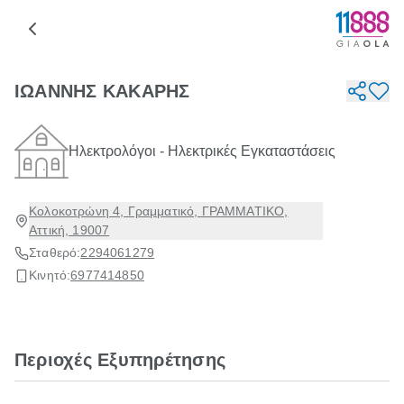
ΙΩΑΝΝΗΣ ΚΑΚΑΡΗΣ
Ηλεκτρολόγοι - Ηλεκτρικές Εγκαταστάσεις
Κολοκοτρώνη 4, Γραμματικό, ΓΡΑΜΜΑΤΙΚΟ,
Αττική, 19007
Σταθερό:
2294061279
Κινητό:
6977414850
Περιοχές Εξυπηρέτησης