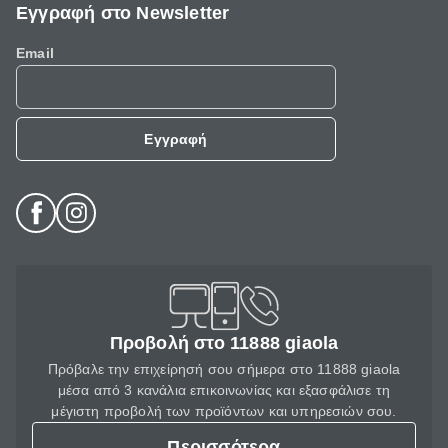
Εγγραφή στο Newsletter
Email
Εγγραφή
Προβολή στο 11888 giaola
Πρόβαλε την επιχείρησή σου σήμερα στο 11888 giaola
μέσα από 3 κανάλια επικοινωνίας και εξασφάλισε τη
μέγιστη προβολή των προϊόντων και υπηρεσιών σου.
Περισσότερα