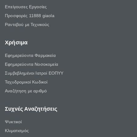
Επείγουσες Εργασίες
Προσφορές 11888 giaola
Ραντεβού με Τεχνικούς
Χρήσιμα
Εφημερεύοντα Φαρμακεία
Εφημερεύοντα Νοσοκομεία
Συμβεβλημένοι Ιατροί ΕΟΠΥΥ
Ταχυδρομικοί Κωδικοί
Αναζήτηση με αριθμό
Συχνές Αναζητήσεις
Ψυκτικοί
Κλιματισμός