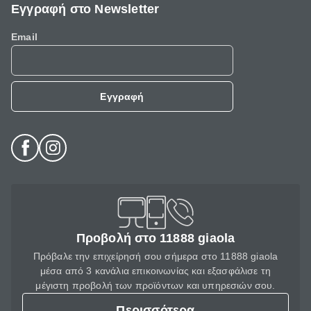
Εγγραφή στο Newsletter
Email
Εγγραφή
Προβολή στο 11888 giaola
Πρόβαλε την επιχείρησή σου σήμερα στο 11888 giaola
μέσα από 3 κανάλια επικοινωνίας και εξασφάλισε τη
μέγιστη προβολή των προϊόντων και υπηρεσιών σου.
Περισσότερα