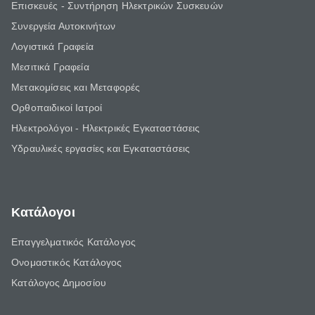
Επισκευές - Συντήρηση Ηλεκτρικών Συσκευών
Συνεργεία Αυτοκινήτων
Λογιστικά Γραφεία
Μεσιτικά Γραφεία
Μετακομίσεις και Μεταφορές
Ορθοπαιδικοί Ιατροί
Ηλεκτρολόγοι - Ηλεκτρικές Εγκαταστάσεις
Υδραυλικές εργασίες και Εγκαταστάσεις
Κατάλογοι
Επαγγελματικός Κατάλογος
Ονομαστικός Κατάλογος
Κατάλογος Δημοσίου