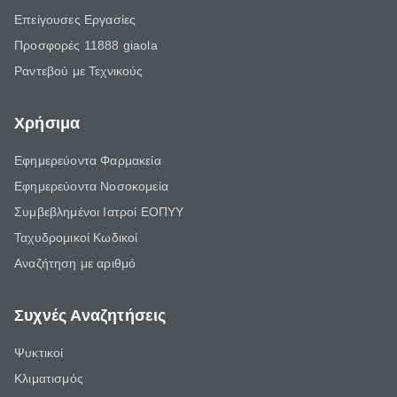
Επείγουσες Εργασίες
Προσφορές 11888 giaola
Ραντεβού με Τεχνικούς
Χρήσιμα
Εφημερεύοντα Φαρμακεία
Εφημερεύοντα Νοσοκομεία
Συμβεβλημένοι Ιατροί ΕΟΠΥΥ
Ταχυδρομικοί Κωδικοί
Αναζήτηση με αριθμό
Συχνές Αναζητήσεις
Ψυκτικοί
Κλιματισμός