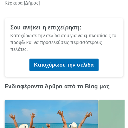
Κέρκυρα [Δήμος]
Σου ανήκει η επιχείρηση;
Κατοχύρωσε την σελίδα σου για να εμπλουτίσεις το
προφίλ και να προσελκύσεις περισσότερους
πελάτες.
Κατοχύρωσε την σελίδα
Ενδιαφέροντα Άρθρα από το Blog μας