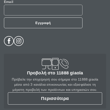
Email
Εγγραφή
Προβολή στο 11888 giaola
Πρόβαλε την επιχείρησή σου σήμερα στο 11888 giaola
μέσα από 3 κανάλια επικοινωνίας και εξασφάλισε τη
μέγιστη προβολή των προϊόντων και υπηρεσιών σου.
Περισσότερα