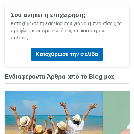
Σου ανήκει η επιχείρηση;
Κατοχύρωσε την σελίδα σου για να εμπλουτίσεις το
προφίλ και να προσελκύσεις περισσότερους
πελάτες.
Κατοχύρωσε την σελίδα
Ενδιαφέροντα Άρθρα από το Blog μας