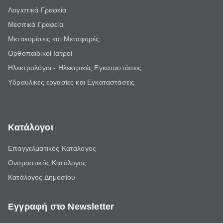
Λογιστικά Γραφεία
Μεσιτικά Γραφεία
Μετακομίσεις και Μεταφορές
Ορθοπαιδικοί Ιατροί
Ηλεκτρολόγοι - Ηλεκτρικές Εγκαταστάσεις
Υδραυλικές εργασίες και Εγκαταστάσεις
Κατάλογοι
Επαγγελματικός Κατάλογος
Ονομαστικός Κατάλογος
Κατάλογος Δημοσίου
Εγγραφή στο Newsletter