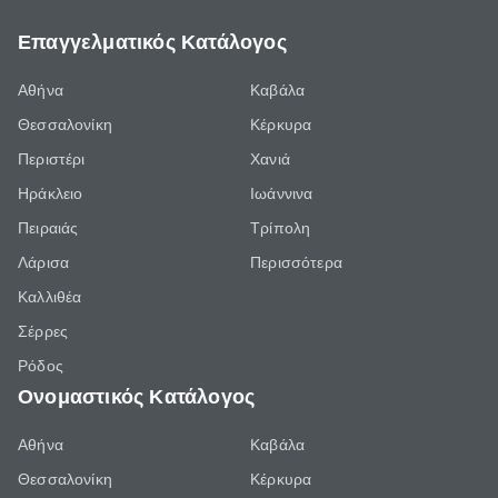
Επαγγελματικός Κατάλογος
Αθήνα
Καβάλα
Θεσσαλονίκη
Κέρκυρα
Περιστέρι
Χανιά
Ηράκλειο
Ιωάννινα
Πειραιάς
Τρίπολη
Λάρισα
Περισσότερα
Καλλιθέα
Σέρρες
Ρόδος
Ονομαστικός Κατάλογος
Αθήνα
Καβάλα
Θεσσαλονίκη
Κέρκυρα