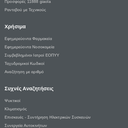
Προσφορές 11888 giaola
Ραντεβού με Τεχνικούς
Χρήσιμα
Εφημερεύοντα Φαρμακεία
Εφημερεύοντα Νοσοκομεία
Συμβεβλημένοι Ιατροί ΕΟΠΥΥ
Ταχυδρομικοί Κωδικοί
Αναζήτηση με αριθμό
Συχνές Αναζητήσεις
Ψυκτικοί
Κλιματισμός
Επισκευές - Συντήρηση Ηλεκτρικών Συσκευών
Συνεργεία Αυτοκινήτων