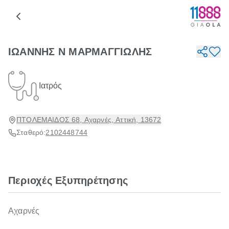
ΙΩΑΝΝΗΣ Ν ΜΑΡΜΑΓΓΙΩΛΗΣ
Ιατρός
ΠΤΟΛΕΜΑΙΔΟΣ 68, Αχαρνές, Αττική, 13672
Σταθερό:
2102448744
Περιοχές Εξυπηρέτησης
Αχαρνές