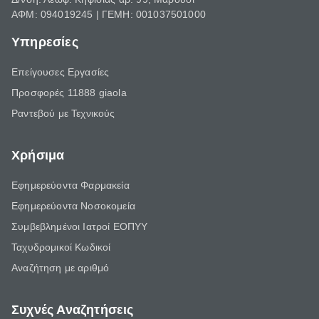
ΑΦΜ: 094019245 | ΓΕΜΗ: 001037501000
Υπηρεσίες
Επείγουσες Εργασίες
Προσφορές 11888 giaola
Ραντεβού με Τεχνικούς
Χρήσιμα
Εφημερεύοντα Φαρμακεία
Εφημερεύοντα Νοσοκομεία
Συμβεβλημένοι Ιατροί ΕΟΠΥΥ
Ταχυδρομικοί Κωδικοί
Αναζήτηση με αριθμό
Συχνές Αναζητήσεις