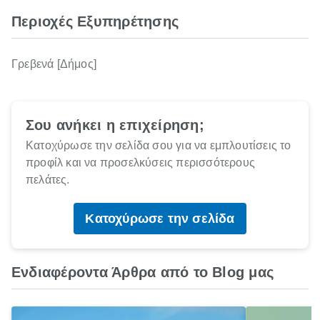
Περιοχές Εξυπηρέτησης
Γρεβενά [Δήμος]
Σου ανήκει η επιχείρηση;
Κατοχύρωσε την σελίδα σου για να εμπλουτίσεις το
προφίλ και να προσελκύσεις περισσότερους
πελάτες.
Κατοχύρωσε την σελίδα
Ενδιαφέροντα Άρθρα από το Blog μας