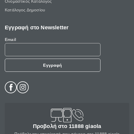
Ονομαστικός Κατάλογος
Κατάλογος Δημοσίου
Εγγραφή στο Newsletter
Email
Εγγραφή
Προβολή στο 11888 giaola