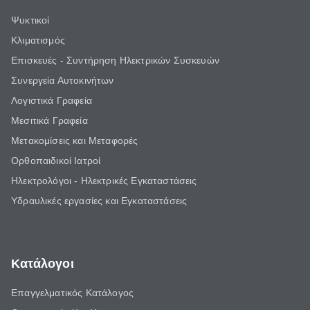
Ψυκτικοί
Κλιματισμός
Επισκευές - Συντήρηση Ηλεκτρικών Συσκευών
Συνεργεία Αυτοκινήτων
Λογιστικά Γραφεία
Μεσιτικά Γραφεία
Μετακομίσεις και Μεταφορές
Ορθοπαιδικοί Ιατροί
Ηλεκτρολόγοι - Ηλεκτρικές Εγκαταστάσεις
Υδραυλικές εργασίες και Εγκαταστάσεις
Κατάλογοι
Επαγγελματικός Κατάλογος