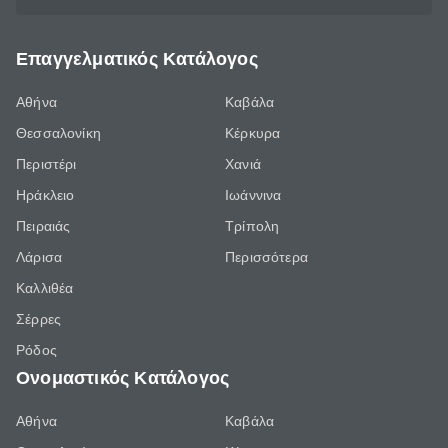
Επαγγελματικός Κατάλογος
Αθήνα
Καβάλα
Θεσσαλονίκη
Κέρκυρα
Περιστέρι
Χανιά
Ηράκλειο
Ιωάννινα
Πειραιάς
Τρίπολη
Λάρισα
Περισσότερα
Καλλιθέα
Σέρρες
Ρόδος
Ονομαστικός Κατάλογος
Αθήνα
Καβάλα