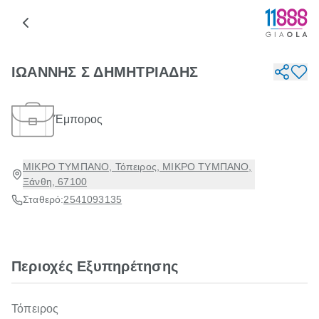
ΙΩΑΝΝΗΣ Σ ΔΗΜΗΤΡΙΑΔΗΣ
Έμπορος
ΜΙΚΡΟ ΤΥΜΠΑΝΟ, Τόπειρος, ΜΙΚΡΟ ΤΥΜΠΑΝΟ,
Ξάνθη, 67100
Σταθερό:
2541093135
Περιοχές Εξυπηρέτησης
Τόπειρος