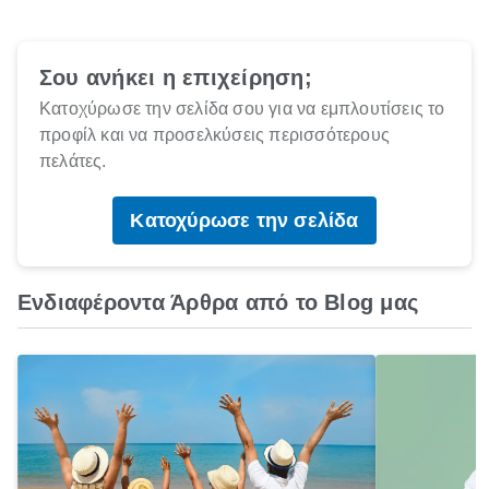
Σου ανήκει η επιχείρηση;
Κατοχύρωσε την σελίδα σου για να εμπλουτίσεις το
προφίλ και να προσελκύσεις περισσότερους
πελάτες.
Κατοχύρωσε την σελίδα
Ενδιαφέροντα Άρθρα από το Blog μας