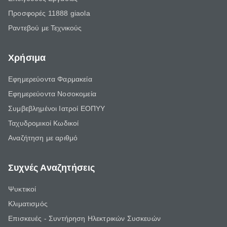
Προσφορές 11888 giaola
Ραντεβού με Τεχνικούς
Χρήσιμα
Εφημερεύοντα Φαρμακεία
Εφημερεύοντα Νοσοκομεία
Συμβεβλημένοι Ιατροί ΕΟΠΥΥ
Ταχυδρομικοί Κωδικοί
Αναζήτηση με αριθμό
Συχνές Αναζητήσεις
Ψυκτικοί
Κλιματισμός
Επισκευές - Συντήρηση Ηλεκτρικών Συσκευών