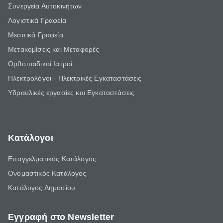
Συνεργεία Αυτοκινήτων
Λογιστικά Γραφεία
Μεσιτικά Γραφεία
Μετακομίσεις και Μεταφορές
Ορθοπαιδικοί Ιατροί
Ηλεκτρολόγοι - Ηλεκτρικές Εγκαταστάσεις
Υδραυλικές εργασίες και Εγκαταστάσεις
Κατάλογοι
Επαγγελματικός Κατάλογος
Ονομαστικός Κατάλογος
Κατάλογος Δημοσίου
Εγγραφή στο Newsletter