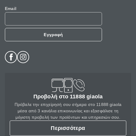
Email
Εγγραφή
Προβολή στο 11888 giaola
Πρόβαλε την επιχείρησή σου σήμερα στο 11888 giaola
μέσα από 3 κανάλια επικοινωνίας και εξασφάλισε τη
μέγιστη προβολή των προϊόντων και υπηρεσιών σου.
Περισσότερα