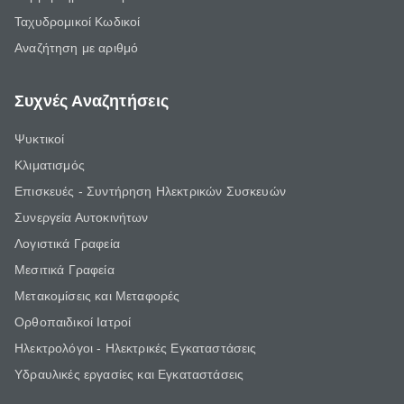
Ταχυδρομικοί Κωδικοί
Αναζήτηση με αριθμό
Συχνές Αναζητήσεις
Ψυκτικοί
Κλιματισμός
Επισκευές - Συντήρηση Ηλεκτρικών Συσκευών
Συνεργεία Αυτοκινήτων
Λογιστικά Γραφεία
Μεσιτικά Γραφεία
Μετακομίσεις και Μεταφορές
Ορθοπαιδικοί Ιατροί
Ηλεκτρολόγοι - Ηλεκτρικές Εγκαταστάσεις
Υδραυλικές εργασίες και Εγκαταστάσεις