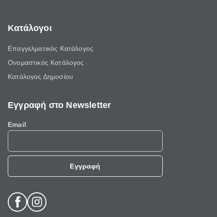
Κατάλογοι
Επαγγελματικός Κατάλογος
Ονομαστικός Κατάλογος
Κατάλογος Δημοσίου
Εγγραφή στο Newsletter
Email
Εγγραφή