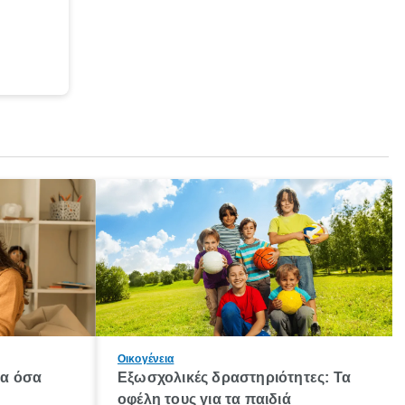
Οικογένεια
λα όσα
Εξωσχολικές δραστηριότητες: Τα
οφέλη τους για τα παιδιά