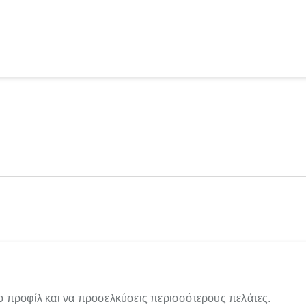
ο προφίλ και να προσελκύσεις περισσότερους πελάτες.