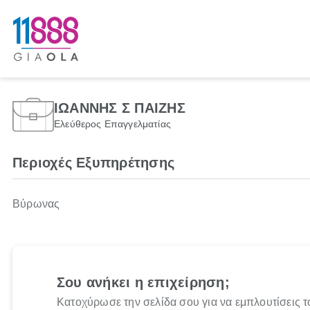
ΙΩΑΝΝΗΣ Σ ΠΑΙΖΗΣ
Ελεύθερος Επαγγελματίας
Περιοχές Εξυπηρέτησης
Βύρωνας
Σου ανήκει η επιχείρηση;
Κατοχύρωσε την σελίδα σου για να εμπλουτίσεις τ