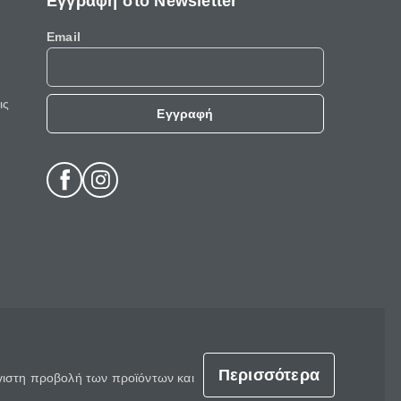
Εγγραφή στο Newsletter
Email
ις
Εγγραφή
Περισσότερα
έγιστη προβολή των προϊόντων και