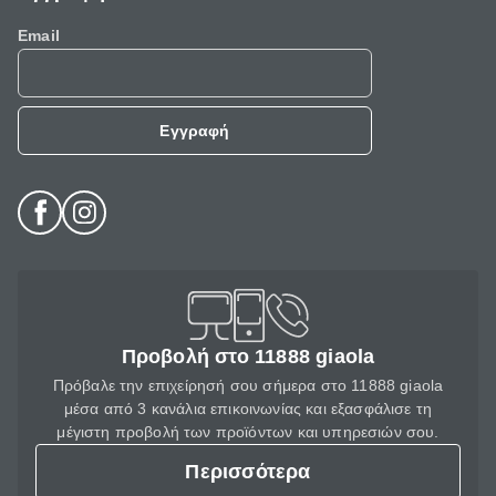
Email
Εγγραφή
Προβολή στο 11888 giaola
Πρόβαλε την επιχείρησή σου σήμερα στο 11888 giaola
μέσα από 3 κανάλια επικοινωνίας και εξασφάλισε τη
μέγιστη προβολή των προϊόντων και υπηρεσιών σου.
Περισσότερα