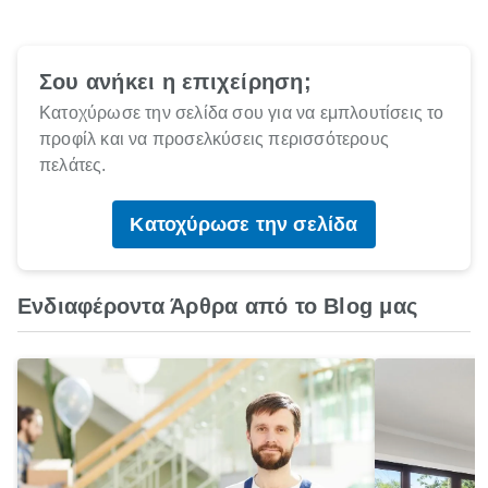
Σου ανήκει η επιχείρηση;
Κατοχύρωσε την σελίδα σου για να εμπλουτίσεις το
προφίλ και να προσελκύσεις περισσότερους
πελάτες.
Κατοχύρωσε την σελίδα
Ενδιαφέροντα Άρθρα από το Blog μας