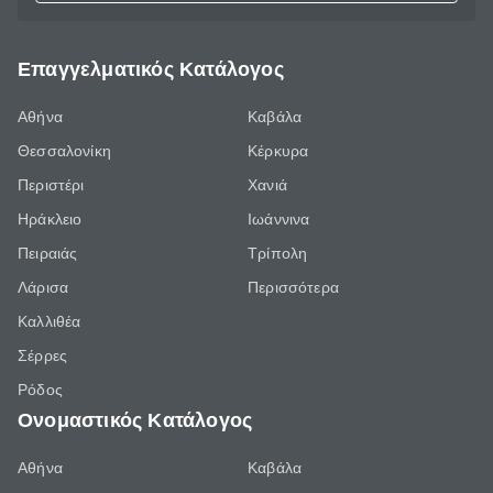
Επαγγελματικός Κατάλογος
Αθήνα
Καβάλα
Θεσσαλονίκη
Κέρκυρα
Περιστέρι
Χανιά
Ηράκλειο
Ιωάννινα
Πειραιάς
Τρίπολη
Λάρισα
Περισσότερα
Καλλιθέα
Σέρρες
Ρόδος
Ονομαστικός Κατάλογος
Αθήνα
Καβάλα