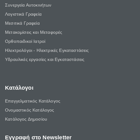
Συνεργεία Αυτοκινήτων
Λογιστικά Γραφεία
Μεσιτικά Γραφεία
Μετακομίσεις και Μεταφορές
Ορθοπαιδικοί Ιατροί
Ηλεκτρολόγοι - Ηλεκτρικές Εγκαταστάσεις
Υδραυλικές εργασίες και Εγκαταστάσεις
Κατάλογοι
Επαγγελματικός Κατάλογος
Ονομαστικός Κατάλογος
Κατάλογος Δημοσίου
Εγγραφή στο Newsletter