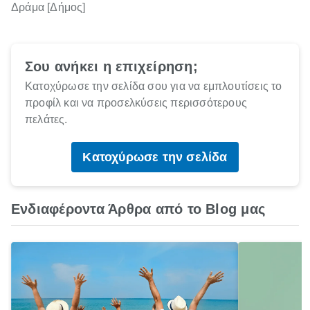
Δράμα [Δήμος]
Σου ανήκει η επιχείρηση;
Κατοχύρωσε την σελίδα σου για να εμπλουτίσεις το
προφίλ και να προσελκύσεις περισσότερους
πελάτες.
Κατοχύρωσε την σελίδα
Ενδιαφέροντα Άρθρα από το Blog μας