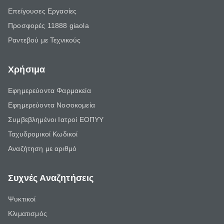
Επείγουσες Εργασίες
Προσφορές 11888 giaola
Ραντεβού με Τεχνικούς
Χρήσιμα
Εφημερεύοντα Φαρμακεία
Εφημερεύοντα Νοσοκομεία
Συμβεβλημένοι Ιατροί ΕΟΠΥΥ
Ταχυδρομικοί Κωδικοί
Αναζήτηση με αριθμό
Συχνές Αναζητήσεις
Ψυκτικοί
Κλιματισμός