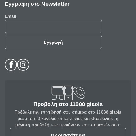
Εγγραφή στο Newsletter
Email
Εγγραφή
Προβολή στο 11888 giaola
Πρόβαλε την επιχείρησή σου σήμερα στο 11888 giaola
μέσα από 3 κανάλια επικοινωνίας και εξασφάλισε τη
μέγιστη προβολή των προϊόντων και υπηρεσιών σου.
Περισσότερα