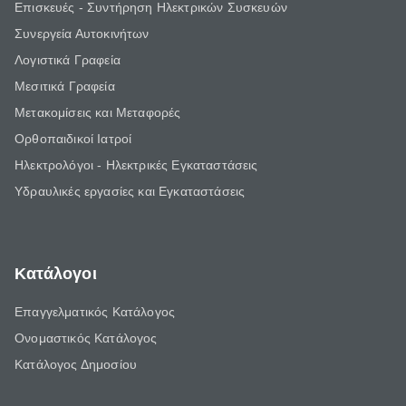
Επισκευές - Συντήρηση Ηλεκτρικών Συσκευών
Συνεργεία Αυτοκινήτων
Λογιστικά Γραφεία
Μεσιτικά Γραφεία
Μετακομίσεις και Μεταφορές
Ορθοπαιδικοί Ιατροί
Ηλεκτρολόγοι - Ηλεκτρικές Εγκαταστάσεις
Υδραυλικές εργασίες και Εγκαταστάσεις
Κατάλογοι
Επαγγελματικός Κατάλογος
Ονομαστικός Κατάλογος
Κατάλογος Δημοσίου