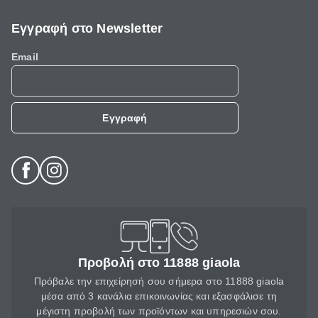
Εγγραφή στο Newsletter
Email
Εγγραφή
Προβολή στο 11888 giaola
Πρόβαλε την επιχείρησή σου σήμερα στο 11888 giaola
μέσα από 3 κανάλια επικοινωνίας και εξασφάλισε τη
μέγιστη προβολή των προϊόντων και υπηρεσιών σου.