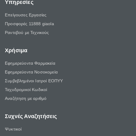
Υπηρεσίες
Επείγουσες Εργασίες
Προσφορές 11888 giaola
Ραντεβού με Τεχνικούς
Χρήσιμα
Εφημερεύοντα Φαρμακεία
Εφημερεύοντα Νοσοκομεία
Συμβεβλημένοι Ιατροί ΕΟΠΥΥ
Ταχυδρομικοί Κωδικοί
Αναζήτηση με αριθμό
Συχνές Αναζητήσεις
Ψυκτικοί