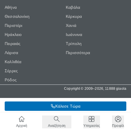
Αθήνα
Καβάλα
Θεσσαλονίκη
Κέρκυρα
Περιστέρι
Χανιά
Ηράκλειο
Ιωάννινα
Πειραιάς
Τρίπολη
Λάρισα
Περισσότερα
Καλλιθέα
Σέρρες
Ρόδος
Copyright © 2009–2026, 11888 giaola
Κάλεσε Τώρα
Αρχική
Αναζήτηση
Υπηρεσίες
Προφίλ