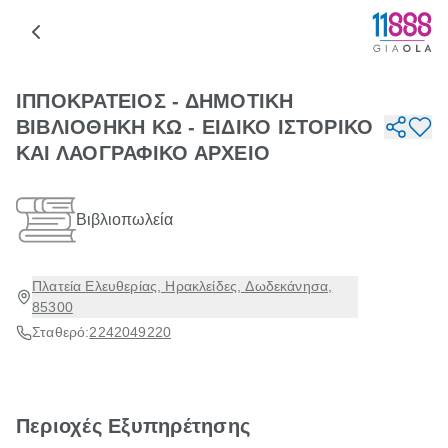
ΙΠΠΟΚΡΑΤΕΙΟΣ - ΔΗΜΟΤΙΚΗ
ΒΙΒΛΙΟΘΗΚΗ ΚΩ - ΕΙΔΙΚΟ ΙΣΤΟΡΙΚΟ
ΚΑΙ ΛΑΟΓΡΑΦΙΚΟ ΑΡΧΕΙΟ
Βιβλιοπωλεία
Πλατεία Ελευθερίας, Ηρακλείδες, Δωδεκάνησα,
85300
Σταθερό:
2242049220
Περιοχές Εξυπηρέτησης