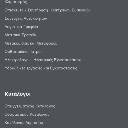
Κλιματισμός
Επισκευές - Συντήρηση Ηλεκτρικών Συσκευών
Συνεργεία Αυτοκινήτων
Λογιστικά Γραφεία
Μεσιτικά Γραφεία
Μετακομίσεις και Μεταφορές
Ορθοπαιδικοί Ιατροί
Ηλεκτρολόγοι - Ηλεκτρικές Εγκαταστάσεις
Υδραυλικές εργασίες και Εγκαταστάσεις
Κατάλογοι
Επαγγελματικός Κατάλογος
Ονομαστικός Κατάλογος
Κατάλογος Δημοσίου