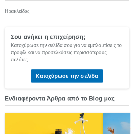
Ηρακλείδες
Σου ανήκει η επιχείρηση;
Κατοχύρωσε την σελίδα σου για να εμπλουτίσεις το
προφίλ και να προσελκύσεις περισσότερους
πελάτες.
Κατοχύρωσε την σελίδα
Ενδιαφέροντα Άρθρα από το Blog μας