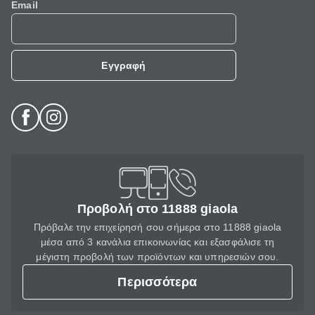
Email
Εγγραφή
Προβολή στο 11888 giaola
Πρόβαλε την επιχείρησή σου σήμερα στο 11888 giaola
μέσα από 3 κανάλια επικοινωνίας και εξασφάλισε τη
μέγιστη προβολή των προϊόντων και υπηρεσιών σου.
Περισσότερα