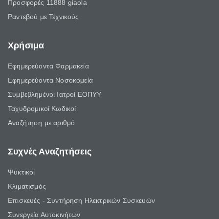
Προσφορές 11888 giaola
Ραντεβού με Τεχνικούς
Χρήσιμα
Εφημερεύοντα Φαρμακεία
Εφημερεύοντα Νοσοκομεία
Συμβεβλημένοι Ιατροί ΕΟΠΥΥ
Ταχυδρομικοί Κωδικοί
Αναζήτηση με αριθμό
Συχνές Αναζητήσεις
Ψυκτικοί
Κλιματισμός
Επισκευές - Συντήρηση Ηλεκτρικών Συσκευών
Συνεργεία Αυτοκινήτων