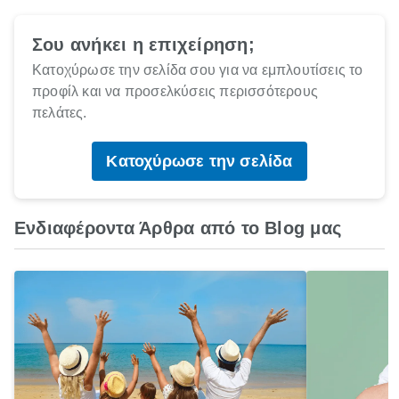
Σου ανήκει η επιχείρηση;
Κατοχύρωσε την σελίδα σου για να εμπλουτίσεις το
προφίλ και να προσελκύσεις περισσότερους
πελάτες.
Κατοχύρωσε την σελίδα
Ενδιαφέροντα Άρθρα από το Blog μας