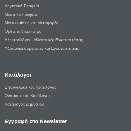
Λογιστικά Γραφεία
Μεσιτικά Γραφεία
Μετακομίσεις και Μεταφορές
Ορθοπαιδικοί Ιατροί
Ηλεκτρολόγοι - Ηλεκτρικές Εγκαταστάσεις
Υδραυλικές εργασίες και Εγκαταστάσεις
Κατάλογοι
Επαγγελματικός Κατάλογος
Ονομαστικός Κατάλογος
Κατάλογος Δημοσίου
Εγγραφή στο Newsletter