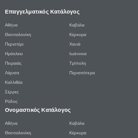
Επαγγελματικός Κατάλογος
Αθήνα
Καβάλα
Θεσσαλονίκη
Κέρκυρα
Περιστέρι
Χανιά
Ηράκλειο
Ιωάννινα
Πειραιάς
Τρίπολη
Λάρισα
Περισσότερα
Καλλιθέα
Σέρρες
Ρόδος
Ονομαστικός Κατάλογος
Αθήνα
Καβάλα
Θεσσαλονίκη
Κέρκυρα