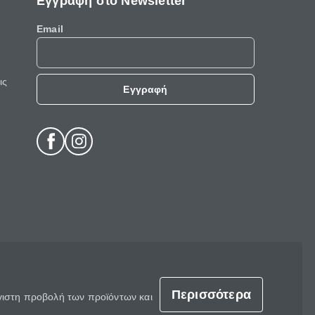
Εγγραφή στο Newsletter
Email
ις
Εγγραφή
Περισσότερα
έγιστη προβολή των προϊόντων και