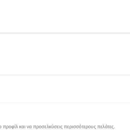
ο προφίλ και να προσελκύσεις περισσότερους πελάτες.