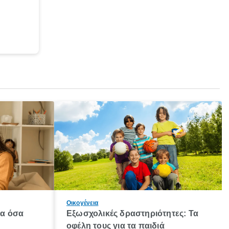
Οικογένεια
λα όσα
Εξωσχολικές δραστηριότητες: Τα
οφέλη τους για τα παιδιά