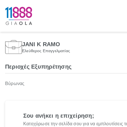
JANI K RAMO
Ελεύθερος Επαγγελματίας
Περιοχές Εξυπηρέτησης
Βύρωνας
Σου ανήκει η επιχείρηση;
Κατοχύρωσε την σελίδα σου για να εμπλουτίσεις τ