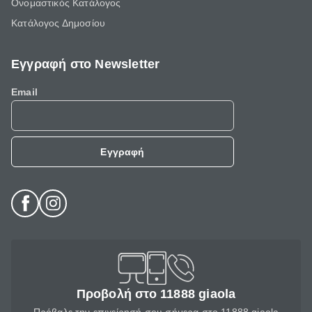
Ονομαστικός Κατάλογος
Κατάλογος Δημοσίου
Εγγραφή στο Newsletter
Email
Εγγραφή
Προβολή στο 11888 giaola