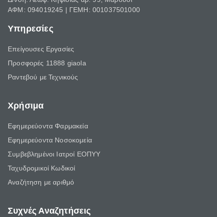
ΑΦΜ: 094019245 | ΓΕΜΗ: 001037501000
Υπηρεσίες
Επείγουσες Εργασίες
Προσφορές 11888 giaola
Ραντεβού με Τεχνικούς
Χρήσιμα
Εφημερεύοντα Φαρμακεία
Εφημερεύοντα Νοσοκομεία
Συμβεβλημένοι Ιατροί ΕΟΠΥΥ
Ταχυδρομικοί Κωδικοί
Αναζήτηση με αριθμό
Συχνές Αναζητήσεις