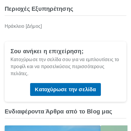
Περιοχές Εξυπηρέτησης
Ηράκλειο [Δήμος]
Σου ανήκει η επιχείρηση;
Κατοχύρωσε την σελίδα σου για να εμπλουτίσεις το
προφίλ και να προσελκύσεις περισσότερους
πελάτες.
Κατοχύρωσε την σελίδα
Ενδιαφέροντα Άρθρα από το Blog μας