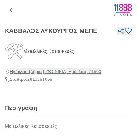
ΚΑΒΒΑΛΟΣ ΛΥΚΟΥΡΓΟΣ ΜΕΠΕ
Μεταλλικές Κατασκευές
Ηράκλειο [Δήμος], ΦΟΙΝΙΚΙΑ, Ηράκλειο, 71500
Σταθερό:
2810261055
Περιγραφή
Μεταλλικές Κατασκευές