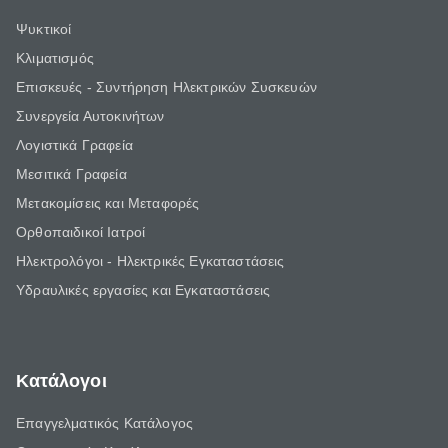
Ψυκτικοί
Κλιματισμός
Επισκευές - Συντήρηση Ηλεκτρικών Συσκευών
Συνεργεία Αυτοκινήτων
Λογιστικά Γραφεία
Μεσιτικά Γραφεία
Μετακομίσεις και Μεταφορές
Ορθοπαιδικοί Ιατροί
Ηλεκτρολόγοι - Ηλεκτρικές Εγκαταστάσεις
Υδραυλικές εργασίες και Εγκαταστάσεις
Κατάλογοι
Επαγγελματικός Κατάλογος