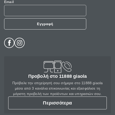
Email
Εγγραφή
Προβολή στο 11888 giaola
Πρόβαλε την επιχείρησή σου σήμερα στο 11888 giaola
μέσα από 3 κανάλια επικοινωνίας και εξασφάλισε τη
μέγιστη προβολή των προϊόντων και υπηρεσιών σου.
Περισσότερα