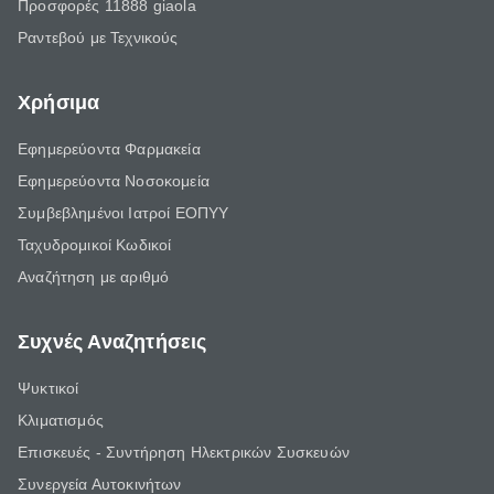
Προσφορές 11888 giaola
Ραντεβού με Τεχνικούς
Χρήσιμα
Εφημερεύοντα Φαρμακεία
Εφημερεύοντα Νοσοκομεία
Συμβεβλημένοι Ιατροί ΕΟΠΥΥ
Ταχυδρομικοί Κωδικοί
Αναζήτηση με αριθμό
Συχνές Αναζητήσεις
Ψυκτικοί
Κλιματισμός
Επισκευές - Συντήρηση Ηλεκτρικών Συσκευών
Συνεργεία Αυτοκινήτων