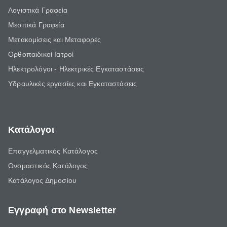
Λογιστικά Γραφεία
Μεσιτικά Γραφεία
Μετακομίσεις και Μεταφορές
Ορθοπαιδικοί Ιατροί
Ηλεκτρολόγοι - Ηλεκτρικές Εγκαταστάσεις
Υδραυλικές εργασίες και Εγκαταστάσεις
Κατάλογοι
Επαγγελματικός Κατάλογος
Ονομαστικός Κατάλογος
Κατάλογος Δημοσίου
Εγγραφή στο Newsletter