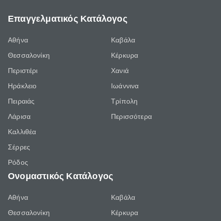
Επαγγελματικός Κατάλογος
Αθήνα
Καβάλα
Θεσσαλονίκη
Κέρκυρα
Περιστέρι
Χανιά
Ηράκλειο
Ιωάννινα
Πειραιάς
Τρίπολη
Λάρισα
Περισσότερα
Καλλιθέα
Σέρρες
Ρόδος
Ονομαστικός Κατάλογος
Αθήνα
Καβάλα
Θεσσαλονίκη
Κέρκυρα