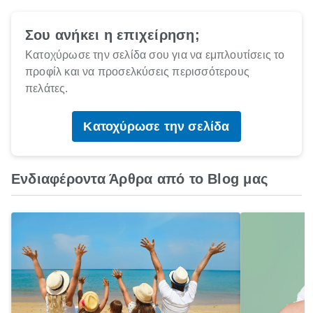
Σου ανήκει η επιχείρηση;
Κατοχύρωσε την σελίδα σου για να εμπλουτίσεις το
προφίλ και να προσελκύσεις περισσότερους
πελάτες.
Κατοχύρωσε την σελίδα
Ενδιαφέροντα Άρθρα από το Blog μας