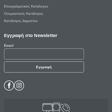
Επαγγελματικός Κατάλογος
Ονομαστικός Κατάλογος
Κατάλογος Δημοσίου
Εγγραφή στο Newsletter
Email
Εγγραφή