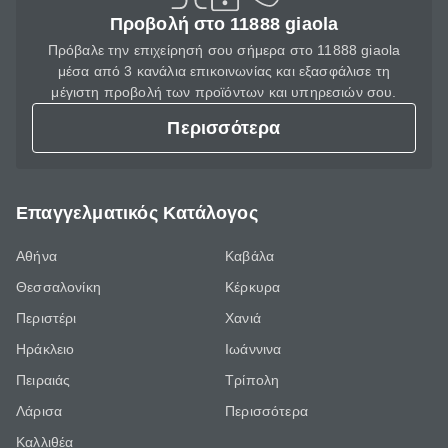
Προβολή στο 11888 giaola
Πρόβαλε την επιχείρησή σου σήμερα στο 11888 giaola
μέσα από 3 κανάλια επικοινωνίας και εξασφάλισε τη
μέγιστη προβολή των προϊόντων και υπηρεσιών σου.
Περισσότερα
Επαγγελματικός Κατάλογος
Αθήνα
Καβάλα
Θεσσαλονίκη
Κέρκυρα
Περιστέρι
Χανιά
Ηράκλειο
Ιωάννινα
Πειραιάς
Τρίπολη
Λάρισα
Περισσότερα
Καλλιθέα