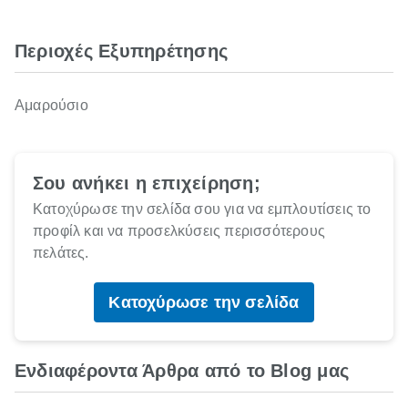
Περιοχές Εξυπηρέτησης
Αμαρούσιο
Σου ανήκει η επιχείρηση;
Κατοχύρωσε την σελίδα σου για να εμπλουτίσεις το
προφίλ και να προσελκύσεις περισσότερους
πελάτες.
Κατοχύρωσε την σελίδα
Ενδιαφέροντα Άρθρα από το Blog μας