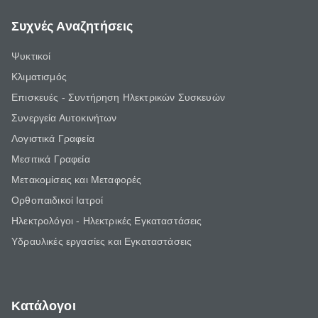
Συχνές Αναζητήσεις
Ψυκτικοί
Κλιματισμός
Επισκευές - Συντήρηση Ηλεκτρικών Συσκευών
Συνεργεία Αυτοκινήτων
Λογιστικά Γραφεία
Μεσιτικά Γραφεία
Μετακομίσεις και Μεταφορές
Ορθοπαιδικοί Ιατροί
Ηλεκτρολόγοι - Ηλεκτρικές Εγκαταστάσεις
Υδραυλικές εργασίες και Εγκαταστάσεις
Κατάλογοι