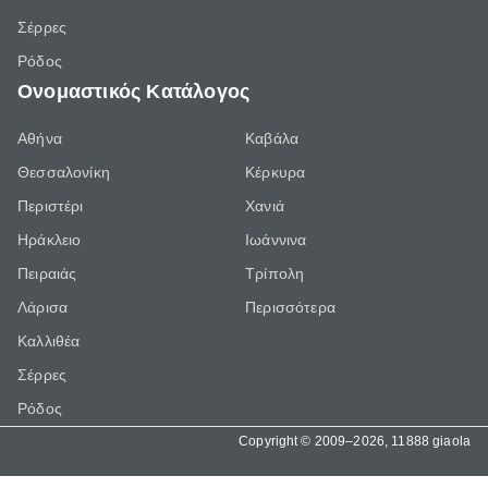
Σέρρες
Ρόδος
Ονομαστικός Κατάλογος
Αθήνα
Καβάλα
Θεσσαλονίκη
Κέρκυρα
Περιστέρι
Χανιά
Ηράκλειο
Ιωάννινα
Πειραιάς
Τρίπολη
Λάρισα
Περισσότερα
Καλλιθέα
Σέρρες
Ρόδος
Copyright © 2009–2026, 11888 giaola