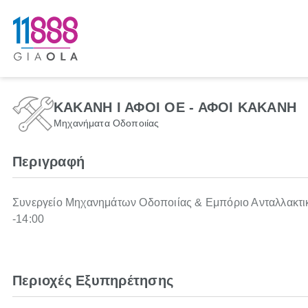
ΚΑΚΑΝΗ Ι ΑΦΟΙ ΟΕ - ΑΦΟΙ ΚΑΚΑΝΗ
Μηχανήματα Οδοποιίας
Περιγραφή
Συνεργείο Μηχανημάτων Οδοποιίας & Εμπόριο Ανταλλακτικώ
-14:00
Περιοχές Εξυπηρέτησης