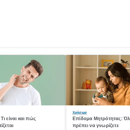
Χρήσιμα
Τι είναι και πώς
Επίδομα Μητρότητας: Ό
ίζεται
πρέπει να γνωρίζετε