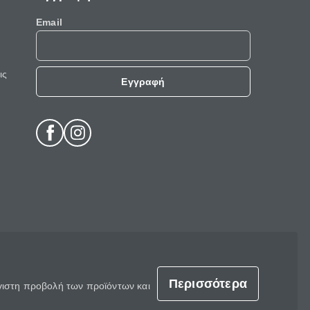
Email
ις
Εγγραφή
Περισσότερα
έγιστη προβολή των προϊόντων και