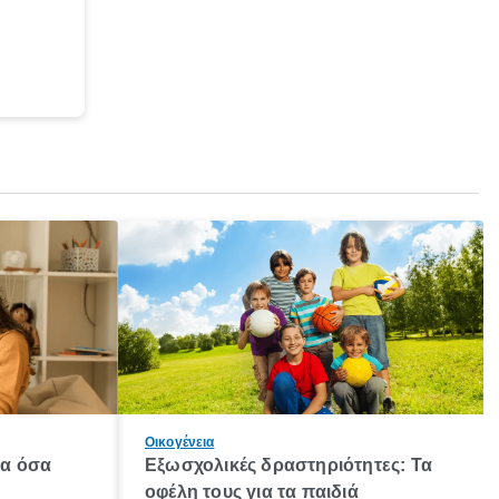
Οικογένεια
λα όσα
Εξωσχολικές δραστηριότητες: Τα
οφέλη τους για τα παιδιά