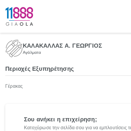
ΚΑΛΑΚΑΛΛΑΣ Α. ΓΕΩΡΓΙΟΣ
Αγάλματα
Περιοχές Εξυπηρέτησης
Γέρακας
Σου ανήκει η επιχείρηση;
Κατοχύρωσε την σελίδα σου για να εμπλουτίσεις τ