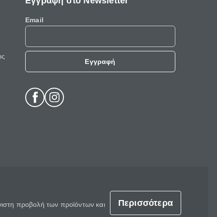
Εγγραφή στο Newsletter
Email
ις
Εγγραφή
Περισσότερα
έγιστη προβολή των προϊόντων και