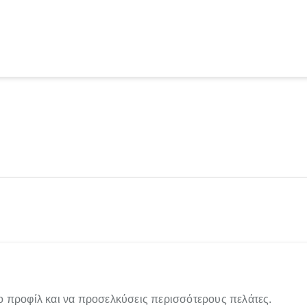
ο προφίλ και να προσελκύσεις περισσότερους πελάτες.