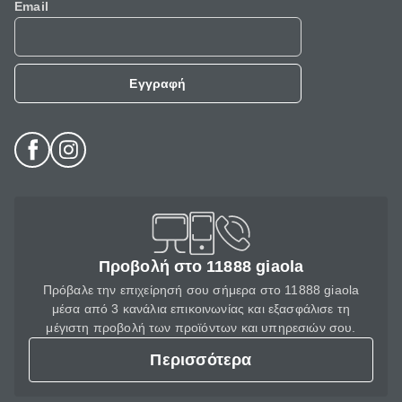
Email
Εγγραφή
Προβολή στο 11888 giaola
Πρόβαλε την επιχείρησή σου σήμερα στο 11888 giaola
μέσα από 3 κανάλια επικοινωνίας και εξασφάλισε τη
μέγιστη προβολή των προϊόντων και υπηρεσιών σου.
Περισσότερα