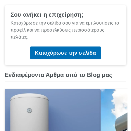
Σου ανήκει η επιχείρηση;
Κατοχύρωσε την σελίδα σου για να εμπλουτίσεις το
προφίλ και να προσελκύσεις περισσότερους
πελάτες.
Κατοχύρωσε την σελίδα
Ενδιαφέροντα Άρθρα από το Blog μας