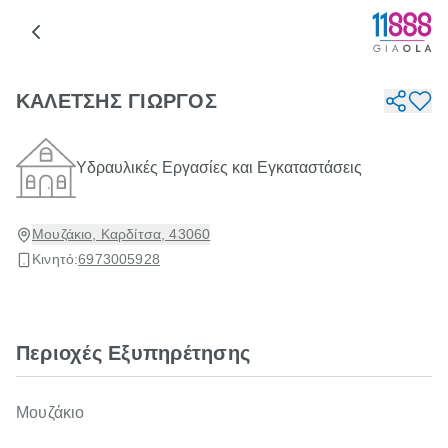
ΚΑΛΕΤΣΗΣ ΓΙΩΡΓΟΣ
Υδραυλικές Εργασίες και Εγκαταστάσεις
Μουζάκιο, Καρδίτσα, 43060
Κινητό:
6973005928
Περιοχές Εξυπηρέτησης
Μουζάκιο