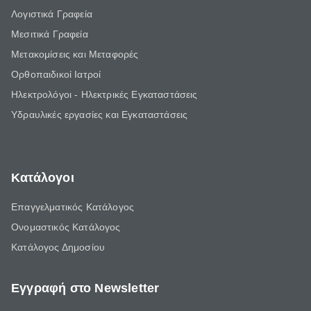
Λογιστικά Γραφεία
Μεσιτικά Γραφεία
Μετακομίσεις και Μεταφορές
Ορθοπαιδικοί Ιατροί
Ηλεκτρολόγοι - Ηλεκτρικές Εγκαταστάσεις
Υδραυλικές εργασίες και Εγκαταστάσεις
Κατάλογοι
Επαγγελματικός Κατάλογος
Ονομαστικός Κατάλογος
Κατάλογος Δημοσίου
Εγγραφή στο Newsletter