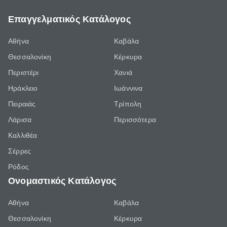
Επαγγελματικός Κατάλογος
Αθήνα
Καβάλα
Θεσσαλονίκη
Κέρκυρα
Περιστέρι
Χανιά
Ηράκλειο
Ιωάννινα
Πειραιάς
Τρίπολη
Λάρισα
Περισσότερα
Καλλιθέα
Σέρρες
Ρόδος
Ονομαστικός Κατάλογος
Αθήνα
Καβάλα
Θεσσαλονίκη
Κέρκυρα