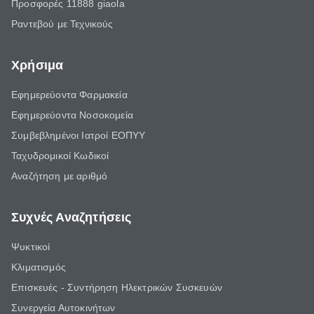
Προσφορές 11888 giaola
Ραντεβού με Τεχνικούς
Χρήσιμα
Εφημερεύοντα Φαρμακεία
Εφημερεύοντα Νοσοκομεία
Συμβεβλημένοι Ιατροί ΕΟΠΥΥ
Ταχυδρομικοί Κωδικοί
Αναζήτηση με αριθμό
Συχνές Αναζητήσεις
Ψυκτικοί
Κλιματισμός
Επισκευές - Συντήρηση Ηλεκτρικών Συσκευών
Συνεργεία Αυτοκινήτων