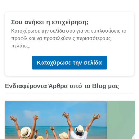
Σου ανήκει η επιχείρηση;
Κατοχύρωσε την σελίδα σου για να εμπλουτίσεις το
προφίλ και να προσελκύσεις περισσότερους
πελάτες.
Κατοχύρωσε την σελίδα
Ενδιαφέροντα Άρθρα από το Blog μας