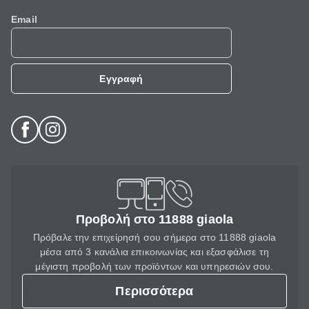
Email
Εγγραφή
Προβολή στο 11888 giaola
Πρόβαλε την επιχείρησή σου σήμερα στο 11888 giaola
μέσα από 3 κανάλια επικοινωνίας και εξασφάλισε τη
μέγιστη προβολή των προϊόντων και υπηρεσιών σου.
Περισσότερα