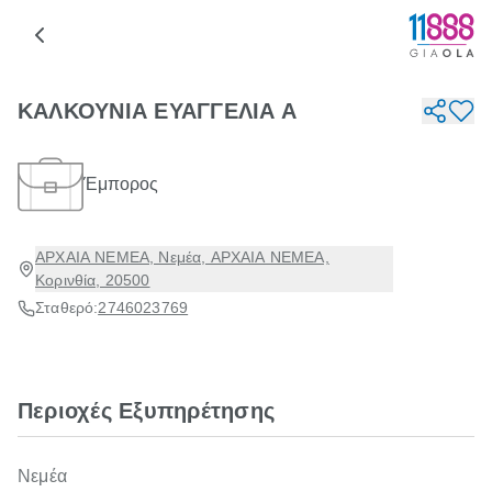
ΚΑΛΚΟΥΝΙΑ ΕΥΑΓΓΕΛΙΑ Α
Έμπορος
ΑΡΧΑΙΑ ΝΕΜΕΑ, Νεμέα, ΑΡΧΑΙΑ ΝΕΜΕΑ,
Κορινθία, 20500
Σταθερό:
2746023769
Περιοχές Εξυπηρέτησης
Νεμέα