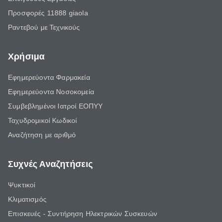
Προσφορές 11888 giaola
Ραντεβού με Τεχνικούς
Χρήσιμα
Εφημερεύοντα Φαρμακεία
Εφημερεύοντα Νοσοκομεία
Συμβεβλημένοι Ιατροί ΕΟΠΥΥ
Ταχυδρομικοί Κωδικοί
Αναζήτηση με αριθμό
Συχνές Αναζητήσεις
Ψυκτικοί
Κλιματισμός
Επισκευές - Συντήρηση Ηλεκτρικών Συσκευών