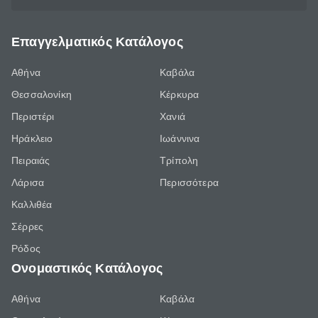
Επαγγελματικός Κατάλογος
Αθήνα
Καβάλα
Θεσσαλονίκη
Κέρκυρα
Περιστέρι
Χανιά
Ηράκλειο
Ιωάννινα
Πειραιάς
Τρίπολη
Λάρισα
Περισσότερα
Καλλιθέα
Σέρρες
Ρόδος
Ονομαστικός Κατάλογος
Αθήνα
Καβάλα