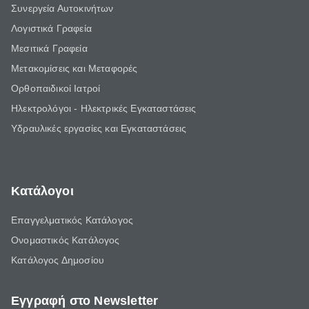
Συνεργεία Αυτοκινήτων
Λογιστικά Γραφεία
Μεσιτικά Γραφεία
Μετακομίσεις και Μεταφορές
Ορθοπαιδικοί Ιατροί
Ηλεκτρολόγοι - Ηλεκτρικές Εγκαταστάσεις
Υδραυλικές εργασίες και Εγκαταστάσεις
Κατάλογοι
Επαγγελματικός Κατάλογος
Ονομαστικός Κατάλογος
Κατάλογος Δημοσίου
Εγγραφή στο Newsletter